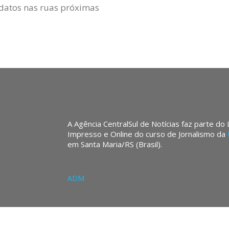
datos nas ruas próximas
A Agência CentralSul de Notícias faz parte do
Impresso e Online do curso de Jornalismo da
em Santa Maria/RS (Brasil).
ADM