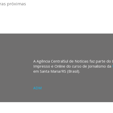
ras próximas
A Agência CentralSul de Notícias faz parte do
Impresso e Online do curso de Jornalismo da
em Santa Maria/RS (Brasil).
ADM