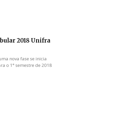
bular 2018 Unifra
ma nova fase se inicia
ara o 1° semestre de 2018