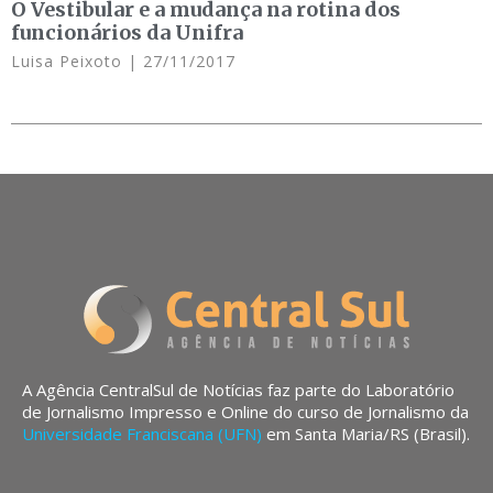
O Vestibular e a mudança na rotina dos
funcionários da Unifra
Luisa Peixoto
27/11/2017
A Agência CentralSul de Notícias faz parte do Laboratório
de Jornalismo Impresso e Online do curso de Jornalismo da
Universidade Franciscana (UFN)
em Santa Maria/RS (Brasil).