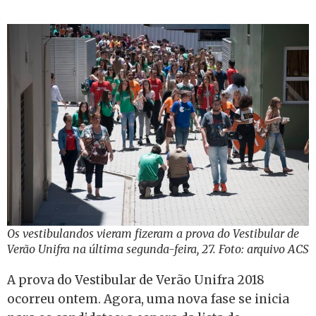
Os vestibulandos vieram fizeram a prova do Vestibular de
Verão Unifra na última segunda-feira, 27. Foto: arquivo ACS
A prova do Vestibular de Verão Unifra 2018
ocorreu ontem. Agora, uma nova fase se inicia