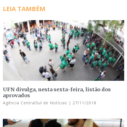
LEIA TAMBÉM
UFN divulga, nesta sexta-feira, listão dos
aprovados
Agência CentralSul de Notícias
27/11/2018