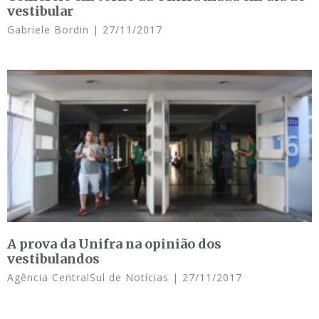
vestibular
Gabriele Bordin
27/11/2017
A prova da Unifra na opinião dos
vestibulandos
Agência CentralSul de Notícias
27/11/2017