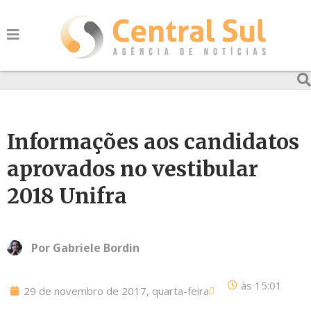
Informações aos candidatos
aprovados no vestibular
2018 Unifra
Por
Gabriele Bordin
às
15:01
29 de novembro de 2017, quarta-feira