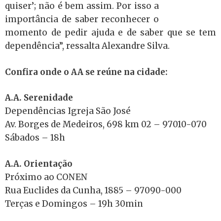
quiser’; não é bem assim. Por isso a
importância de saber reconhecer o
momento de pedir ajuda e de saber que se tem
dependência”, ressalta Alexandre Silva.
Confira onde o AA se reúne na cidade:
A.A. Serenidade
Dependências Igreja São José
Av. Borges de Medeiros, 698 km 02 – 97010-070
Sábados – 18h
A.A. Orientação
Próximo ao CONEN
Rua Euclides da Cunha, 1885 – 97090-000
Terças e Domingos – 19h 30min