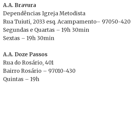
A.A. Bravura
Dependências Igreja Metodista
Rua Tuiuti, 2033 esq. Acampamento– 97050-420
Segundas e Quartas – 19h 30min
Sextas – 19h 30min
A.A. Doze Passos
Rua do Rosário, 401
Bairro Rosário – 97010-430
Quintas – 19h