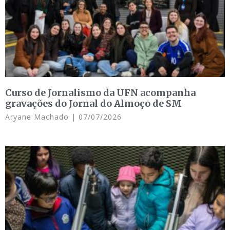
Curso de Jornalismo da UFN acompanha
gravações do Jornal do Almoço de SM
Aryane Machado
07/07/2026