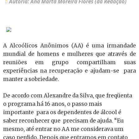
Autoria: Ana Marta Moreira Flores (da Redação)
A Alcoólicos Anônimos (AA) é uma irmandade
mundial de homens e mulheres que através de
reuniões em grupo compartilham suas
experiências na recuperação e ajudam-se para
manter a sobriedade.
De acordo com Alexandre da Silva, que freqüenta
o programa há 16 anos, o passo mais
importante para os dependentes de álcool é
saber reconhecer que precisam de ajuda. “Eu
mesmo, até entrar no AA me considerava um
caso perdido. Depois que entramos em contato