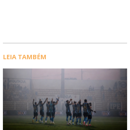
LEIA TAMBÉM