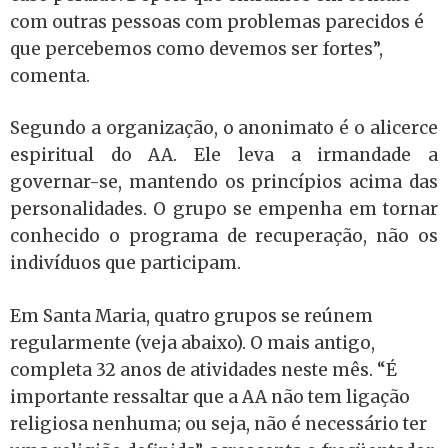
com outras pessoas com problemas parecidos é
que percebemos como devemos ser fortes”,
comenta.
Segundo a organização, o anonimato é o alicerce
espiritual do AA. Ele leva a irmandade a
governar-se, mantendo os princípios acima das
personalidades. O grupo se empenha em tornar
conhecido o programa de recuperação, não os
indivíduos que participam.
Em Santa Maria, quatro grupos se reúnem
regularmente (veja abaixo). O mais antigo,
completa 32 anos de atividades neste mês. “É
importante ressaltar que a AA não tem ligação
religiosa nenhuma; ou seja, não é necessário ter