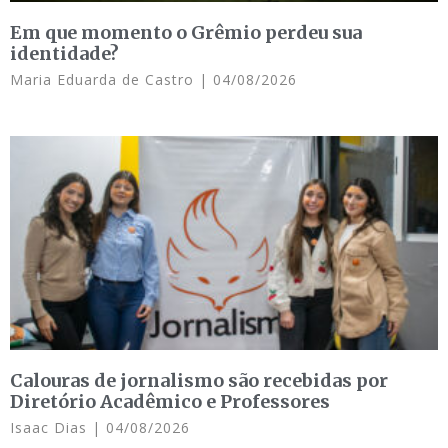
Em que momento o Grêmio perdeu sua
identidade?
Maria Eduarda de Castro
04/08/2026
Calouras de jornalismo são recebidas por
Diretório Acadêmico e Professores
Isaac Dias
04/08/2026