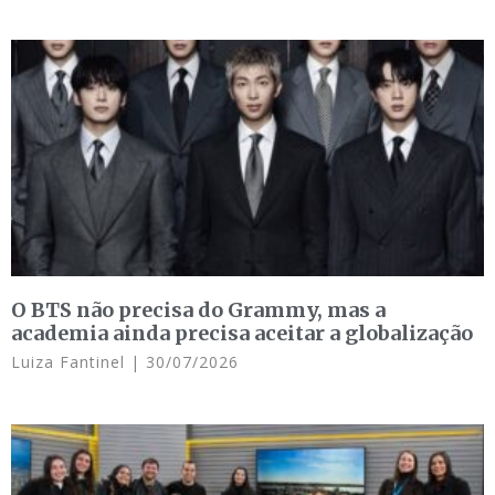
O BTS não precisa do Grammy, mas a
academia ainda precisa aceitar a globalização
Luiza Fantinel
30/07/2026