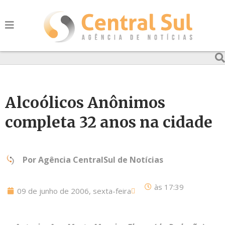
Alcoólicos Anônimos
completa 32 anos na cidade
Por
Agência CentralSul de Notícias
às
17:39
09 de junho de 2006, sexta-feira