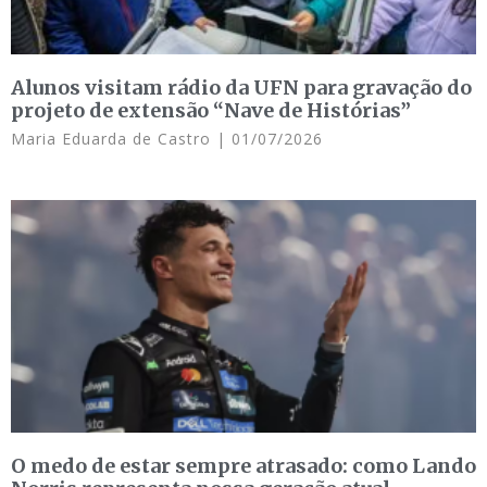
Alunos visitam rádio da UFN para gravação do
projeto de extensão “Nave de Histórias”
Maria Eduarda de Castro
01/07/2026
O medo de estar sempre atrasado: como Lando