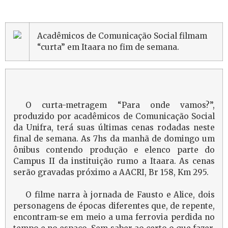
Acadêmicos de Comunicação Social filmam
“curta” em Itaara no fim de semana.
O curta-metragem “Para onde vamos?”,
produzido por acadêmicos de Comunicação Social
da Unifra, terá suas últimas cenas rodadas neste
final de semana. As 7hs da manhã de domingo um
ônibus contendo produção e elenco parte do
Campus II da instituição rumo a Itaara. As cenas
serão gravadas próximo a AACRI, Br 158, Km 295.
O filme narra à jornada de Fausto e Alice, dois
personagens de épocas diferentes que, de repente,
encontram-se em meio a uma ferrovia perdida no