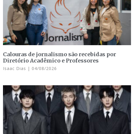
Calouras de jornalismo são recebidas por
Diretório Acadêmico e Professores
Isaac Dias
04/08/2026