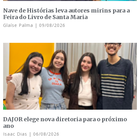
Nave de Histórias leva autores mirins para a
Feira do Livro de Santa Maria
Glaíse Palma
09/08/2026
DAJOR elege nova diretoria para o próximo
ano
Isaac Dias
06/08/2026