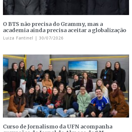
O BTS não precisa do Grammy, mas a
academia ainda precisa aceitar a globalização
Luiza Fantinel
30/07/2026
Curso de Jornalismo da UFN acompanha