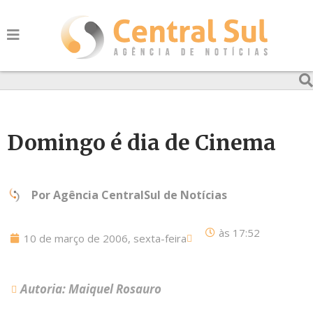
Domingo é dia de Cinema
Por
Agência CentralSul de Notícias
às
17:52
10 de março de 2006, sexta-feira
Autoria: Maiquel Rosauro