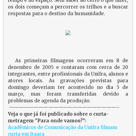
tempo e no espaço. Sem saber ao certo o que fazer,
os dois começam a percorrer os trilhos e a buscar
respostas para o destino da humanidade.
As primeiras filmagens ocorreram em 8 de
dezembro de 2005 e contaram com cerca de 20
integrantes, entre profissionais da Unifra, alunos e
atores locais. As gravações previstas para
domingo deveriam ter acontecido no dia 5 de
março, mas foram transferidas devido a
problemas de agenda da produção.
——————————————————————–
Veja o que já foi publicado sobre o curta-
metragem "Para onde vamos?":
Acadêmicos de Comunicação da Unifra filmam
curta em Itaara