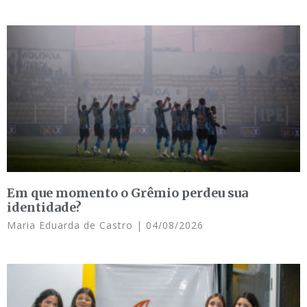
Em que momento o Grêmio perdeu sua
identidade?
Maria Eduarda de Castro
04/08/2026