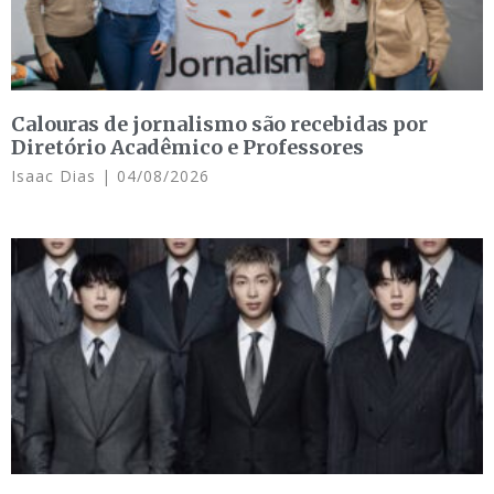
Calouras de jornalismo são recebidas por
Diretório Acadêmico e Professores
Isaac Dias
04/08/2026