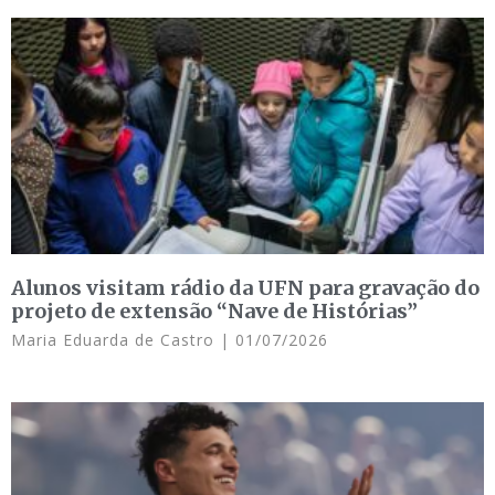
Alunos visitam rádio da UFN para gravação do
projeto de extensão “Nave de Histórias”
Maria Eduarda de Castro
01/07/2026