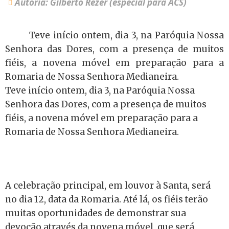
Autoria: Gilberto Rezer (especial para ACS)
Teve início ontem, dia 3, na Paróquia Nossa
Senhora das Dores, com a presença de muitos
fiéis, a novena móvel em preparação para a
Romaria de Nossa Senhora Medianeira.
Teve início ontem, dia 3, na Paróquia Nossa
Senhora das Dores, com a presença de muitos
fiéis, a novena móvel em preparação para a
Romaria de Nossa Senhora Medianeira.
A celebração principal, em louvor à Santa, será
no dia 12, data da Romaria. Até lá, os fiéis terão
muitas oportunidades de demonstrar sua
devoção através da novena móvel, que será