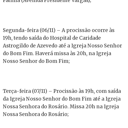
Fátima (Avenida Presidente Vargas);
Segunda-feira (06/11) – A procissão ocorre às
19h, tendo saída do Hospital de Caridade
Astrogildo de Azevedo até a Igreja Nosso Senhor
do Bom Fim. Haverá missa às 20h, na Igreja
Nosso Senhor do Bom Fim;
Terça-feira (07/11) – Procissão às 19h, com saída
da Igreja Nosso Senhor do Bom Fim até a Igreja
Nossa Senhora do Rosário. Missa 20h na Igreja
Nossa Senhora do Rosário;