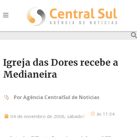
Igreja das Dores recebe a
Medianeira
Por
Agência CentralSul de Notícias
às
11:34
04 de novembro de 2006, sábado