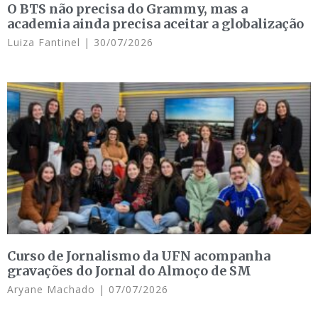
O BTS não precisa do Grammy, mas a
academia ainda precisa aceitar a globalização
Luiza Fantinel
30/07/2026
Curso de Jornalismo da UFN acompanha
gravações do Jornal do Almoço de SM
Aryane Machado
07/07/2026