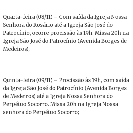
Quarta-feira (08/11) – Com saída da Igreja Nossa
Senhora do Rosário até a Igreja São José do
Patrocínio, ocorre procissão às 19h. Missa 20h na
Igreja São José do Patrocínio (Avenida Borges de
Medeiros);
Quinta-feira (09/11) – Procissão às 19h, com saída
da Igreja São José do Patrocínio (Avenida Borges
de Medeiros) até a Igreja Nossa Senhora do
Perpétuo Socorro. Missa 20h na Igreja Nossa
senhora do Perpétuo Socorro;