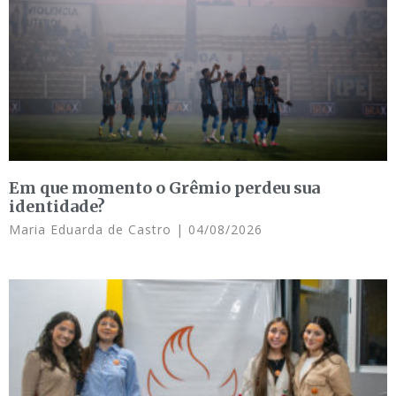
Em que momento o Grêmio perdeu sua
identidade?
Maria Eduarda de Castro
04/08/2026