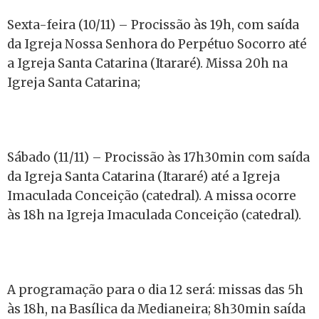
Sexta-feira (10/11) – Procissão às 19h, com saída
da Igreja Nossa Senhora do Perpétuo Socorro até
a Igreja Santa Catarina (Itararé). Missa 20h na
Igreja Santa Catarina;
Sábado (11/11) – Procissão às 17h30min com saída
da Igreja Santa Catarina (Itararé) até a Igreja
Imaculada Conceição (catedral). A missa ocorre
às 18h na Igreja Imaculada Conceição (catedral).
A programação para o dia 12 será: missas das 5h
às 18h, na Basílica da Medianeira; 8h30min saída