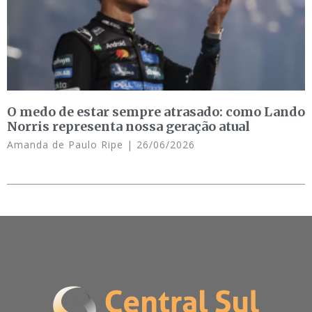
O medo de estar sempre atrasado: como Lando
Norris representa nossa geração atual
Amanda de Paulo Ripe
26/06/2026