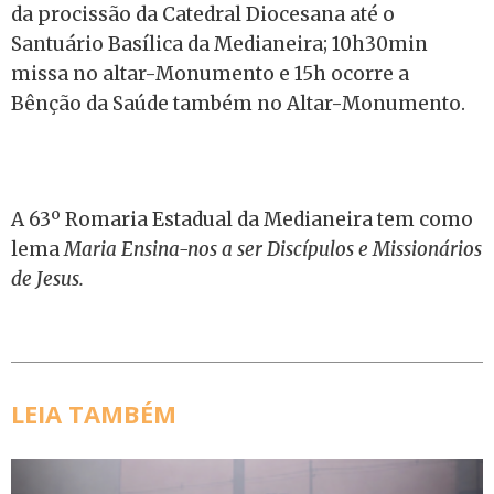
da procissão da Catedral Diocesana até o
Santuário Basílica da Medianeira; 10h30min
missa no altar-Monumento e 15h ocorre a
Bênção da Saúde também no Altar-Monumento.
A 63º Romaria Estadual da Medianeira tem como
lema
Maria Ensina-nos a ser Discípulos e Missionários
de Jesus.
LEIA TAMBÉM