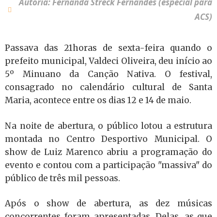
Autoria: Fernanda Streck Fernandes (especial para
ACS)
Passava das 21horas de sexta-feira quando o
prefeito municipal, Valdeci Oliveira, deu início ao
5º Minuano da Canção Nativa. O festival,
consagrado no calendário cultural de Santa
Maria, acontece entre os dias 12 e 14 de maio.
Na noite de abertura, o público lotou a estrutura
montada no Centro Desportivo Municipal. O
show de Luiz Marenco abriu a programação do
evento e contou com a participação "massiva" do
público de três mil pessoas.
Após o show de abertura, as dez músicas
concorrentes foram apresentadas. Delas, as que