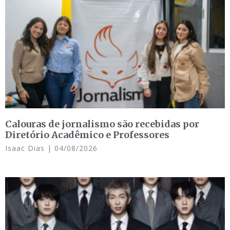
Calouras de jornalismo são recebidas por
Diretório Acadêmico e Professores
Isaac Dias
04/08/2026