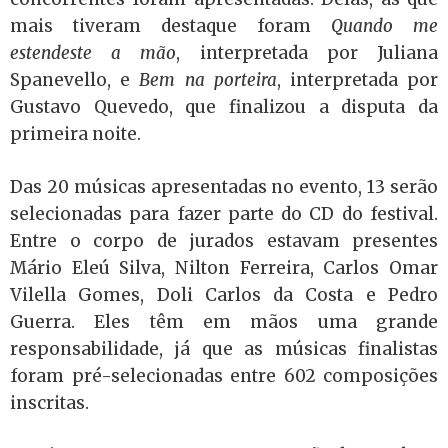
mais tiveram destaque foram
Quando me
estendeste a mão
, interpretada por Juliana
Spanevello, e
Bem na porteira
, interpretada por
Gustavo Quevedo, que finalizou a disputa da
primeira noite.
Das 20 músicas apresentadas no evento, 13 serão
selecionadas para fazer parte do CD do festival.
Entre o corpo de jurados estavam presentes
Mário Eleú Silva, Nilton Ferreira, Carlos Omar
Vilella Gomes, Doli Carlos da Costa e Pedro
Guerra. Eles têm em mãos uma grande
responsabilidade, já que as músicas finalistas
foram pré-selecionadas entre 602 composições
inscritas.