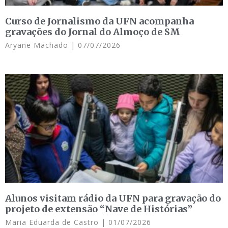
Curso de Jornalismo da UFN acompanha
gravações do Jornal do Almoço de SM
Aryane Machado
07/07/2026
Alunos visitam rádio da UFN para gravação do
projeto de extensão “Nave de Histórias”
Maria Eduarda de Castro
01/07/2026