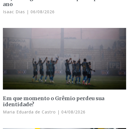
ano
Isaac Dias
06/08/2026
Em que momento o Grêmio perdeu sua
identidade?
Maria Eduarda de Castro
04/08/2026