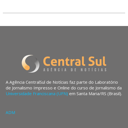
A Agência CentralSul de Notícias faz parte do Laboratório
de Jornalismo Impresso e Online do curso de Jornalismo da
Universidade Franciscana (UFN)
em Santa Maria/RS (Brasil).
ADM