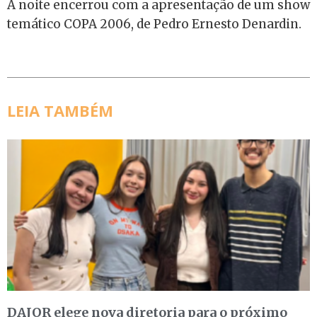
A noite encerrou com a apresentação de um show
temático COPA 2006, de Pedro Ernesto Denardin.
LEIA TAMBÉM
DAJOR elege nova diretoria para o próximo