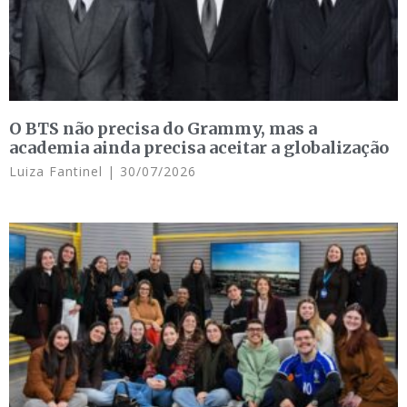
O BTS não precisa do Grammy, mas a
academia ainda precisa aceitar a globalização
Luiza Fantinel
30/07/2026