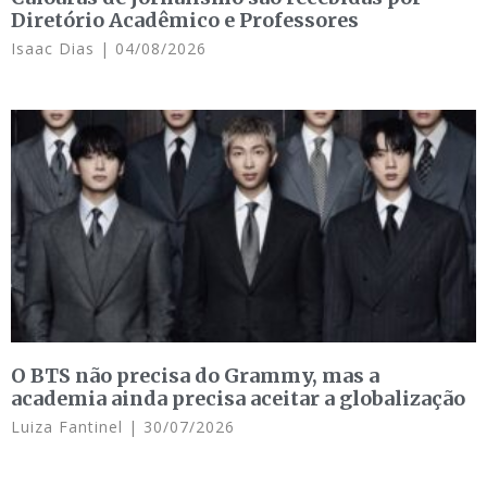
Diretório Acadêmico e Professores
Isaac Dias
04/08/2026
O BTS não precisa do Grammy, mas a
academia ainda precisa aceitar a globalização
Luiza Fantinel
30/07/2026