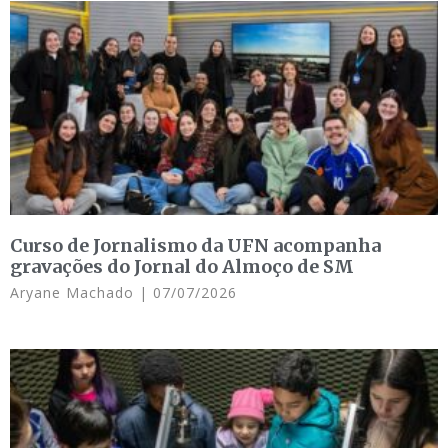
Curso de Jornalismo da UFN acompanha
gravações do Jornal do Almoço de SM
Aryane Machado
07/07/2026