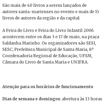
São mais de 40 livros a serem lançados de
autores santa-marienses no evento e mais de 15
livros de autores da região e da capital.
A Feira do Livro e Feira do Livro Infantil 2006
acontecem entre os dias 3 e 17 de maio, na praça
Saldanha Marinho. Os organizadores são SESI,
SESC, Prefeitura Municipal de Santa Maria, 8ª
Coordenadoria Regional de Educação, UFSM,
Câmara do Livro de Santa Maria e UNIFRA.
Atenção para os horários de funcionamento
Dias de semana e domingos
: abertura às 13 horas