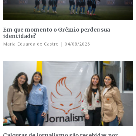
Em que momento o Grêmio perdeu sua
identidade?
Maria Eduarda de Castro
04/08/2026
Calouras de jornalismo são recebidas por