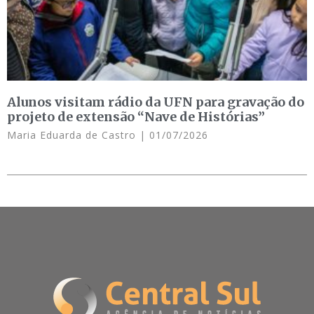
Alunos visitam rádio da UFN para gravação do
projeto de extensão “Nave de Histórias”
Maria Eduarda de Castro
01/07/2026