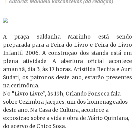
Autoria: Manuela Vasconcellos (da redação)
A praça Saldanha Marinho está sendo
preparada para a Feira do Livro e Feira do Livro
Infantil 2006. A construção dos stands está em
plena atividade. A abertura oficial acontece
amanhã, dia 3, às 17 horas. Aristilda Rechia e Auri
Sudati, os patronos deste ano, estarão presentes
na cerimônia.
No “Livro Livre”, às 19h, Orlando Fonseca fala
sobre Cezimbra Jacques, um dos homenageados
deste ano. Na Casa de Cultura, acontece a
exposição sobre a vida e obra de Mário Quintana,
do acervo de Chico Sosa.