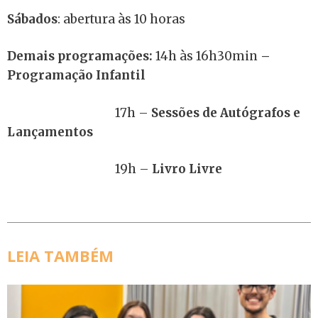
Sábados
: abertura às 10 horas
Demais programações:
14h às 16h30min
–
Programação Infantil
17h –
Sessões de Autógrafos e
Lançamentos
19h –
Livro Livre
LEIA TAMBÉM