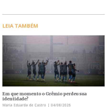
LEIA TAMBÉM
Em que momento o Grêmio perdeu sua
identidade?
Maria Eduarda de Castro
04/08/2026