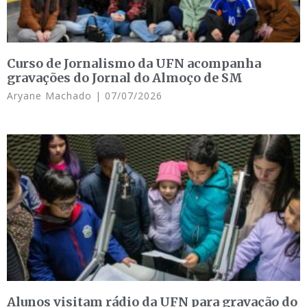
Curso de Jornalismo da UFN acompanha
gravações do Jornal do Almoço de SM
Aryane Machado
07/07/2026
Alunos visitam rádio da UFN para gravação do