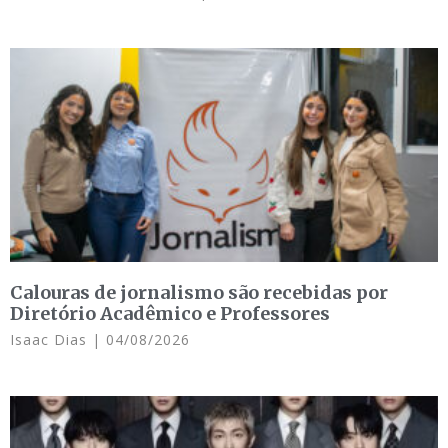
Calouras de jornalismo são recebidas por
Diretório Acadêmico e Professores
Isaac Dias
04/08/2026