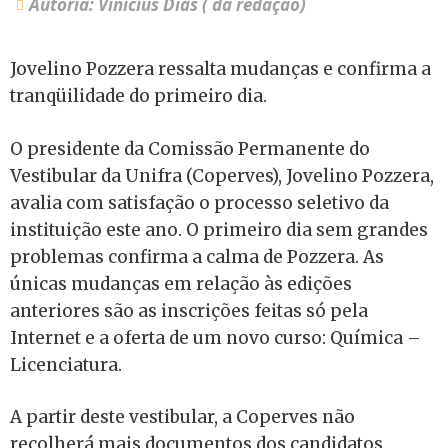
Autoria: Vinícius Dias ( da redação)
Jovelino Pozzera ressalta mudanças e confirma a
tranqüilidade do primeiro dia.
O presidente da Comissão Permanente do
Vestibular da Unifra (Coperves), Jovelino Pozzera,
avalia com satisfação o processo seletivo da
instituição este ano. O primeiro dia sem grandes
problemas confirma a calma de Pozzera. As
únicas mudanças em relação às edições
anteriores são as inscrições feitas só pela
Internet e a oferta de um novo curso: Química –
Licenciatura.
A partir deste vestibular, a Coperves não
recolherá mais documentos dos candidatos