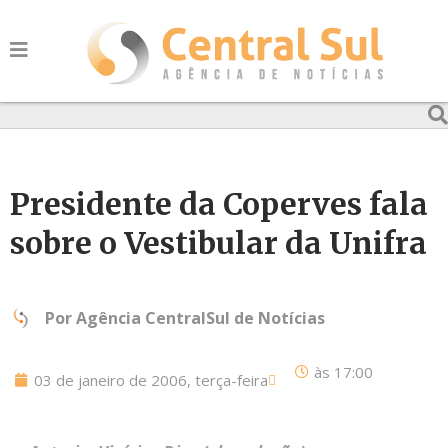
Presidente da Coperves fala
sobre o Vestibular da Unifra
Por
Agência CentralSul de Notícias
às
17:00
03 de janeiro de 2006, terça-feira