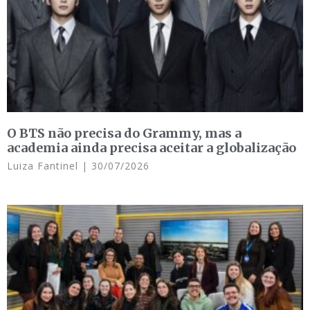
O BTS não precisa do Grammy, mas a
academia ainda precisa aceitar a globalização
Luiza Fantinel
30/07/2026