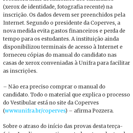
(xerox de identidade, fotografia recente) na
inscrição. Os dados devem ser preenchidos pela
Internet. Segundo o presidente da Coperves, a
nova medida evita gastos financeiros e perda de
tempo para os estudantes. A instituição ainda
disponibilizou terminais de acesso à Internet e
forneceu cópias do manual do candidato nas
casas de xerox conveniadas à Unifra para facilitar
as inscrições.
– Não era preciso comprar o manual do
candidato. Todo o material que explica o processo
do Vestibular está no site da Coperves
(
www.unifra.br/coperves
) – afirma Pozzera.
Sobre o atraso do início das provas desta terça-