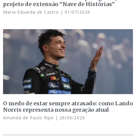
projeto de extensão “Nave de Histórias”
Maria Eduarda de Castro
01/07/2026
O medo de estar sempre atrasado: como Lando
Norris representa nossa geração atual
Amanda de Paulo Ripe
26/06/2026