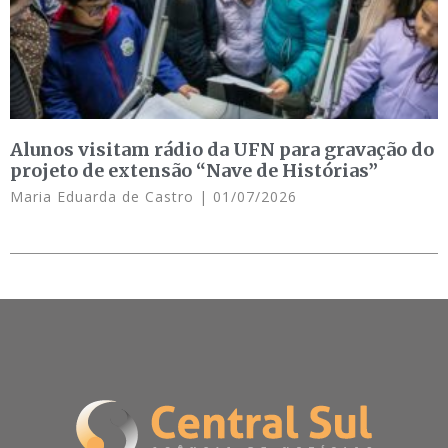
Alunos visitam rádio da UFN para gravação do
projeto de extensão “Nave de Histórias”
Maria Eduarda de Castro
01/07/2026