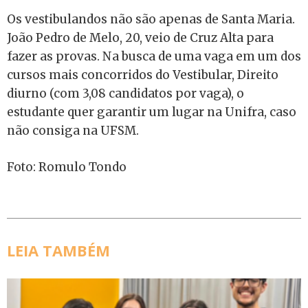
Os vestibulandos não são apenas de Santa Maria.
João Pedro de Melo, 20, veio de Cruz Alta para
fazer as provas. Na busca de uma vaga em um dos
cursos mais concorridos do Vestibular, Direito
diurno (com 3,08 candidatos por vaga), o
estudante quer garantir um lugar na Unifra, caso
não consiga na UFSM.
Foto: Romulo Tondo
LEIA TAMBÉM