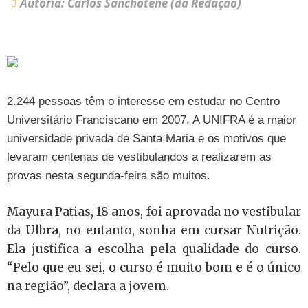
Autoria: Carlos Sanchotene (da Redação)
2.244 pessoas têm o interesse em estudar no Centro
Universitário Franciscano em 2007. A UNIFRA é a maior
universidade privada de Santa Maria e os motivos que
levaram centenas de vestibulandos a realizarem as
provas nesta segunda-feira são muitos.
Mayura Patias, 18 anos, foi aprovada no vestibular
da Ulbra, no entanto, sonha em cursar Nutrição.
Ela justifica a escolha pela qualidade do curso.
“Pelo que eu sei, o curso é muito bom e é o único
na região”, declara a jovem.