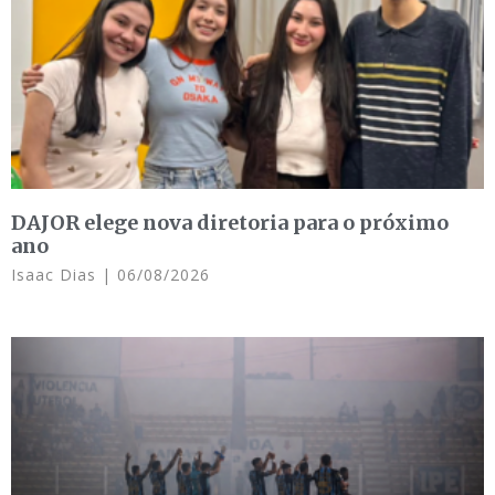
DAJOR elege nova diretoria para o próximo
ano
Isaac Dias
06/08/2026