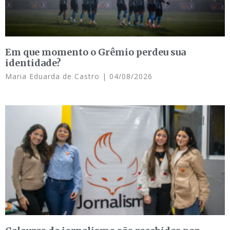
Em que momento o Grêmio perdeu sua
identidade?
Maria Eduarda de Castro
04/08/2026