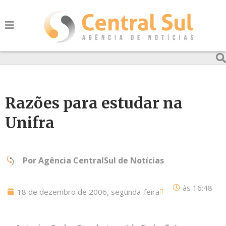
Razões para estudar na
Unifra
Por
Agência CentralSul de Notícias
às
16:48
18 de dezembro de 2006, segunda-feira