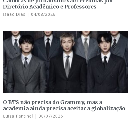
Calouras de jornalismo são recebidas por
Diretório Acadêmico e Professores
Isaac Dias
04/08/2026
O BTS não precisa do Grammy, mas a
academia ainda precisa aceitar a globalização
Luiza Fantinel
30/07/2026