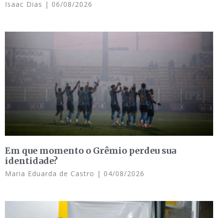
Isaac Dias
06/08/2026
Em que momento o Grêmio perdeu sua
identidade?
Maria Eduarda de Castro
04/08/2026