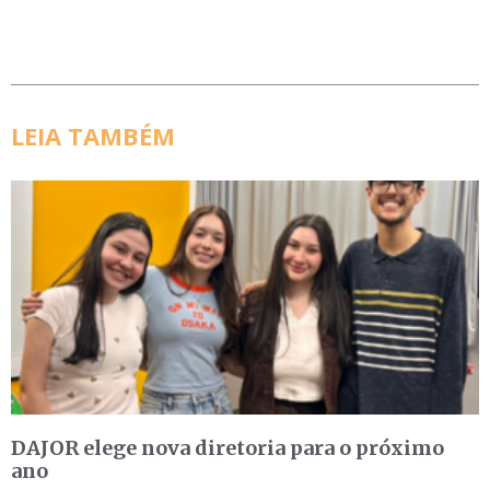
LEIA TAMBÉM
DAJOR elege nova diretoria para o próximo
ano