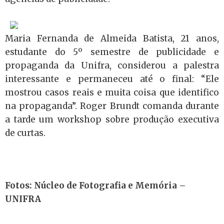
Maria Fernanda de Almeida Batista, 21 anos,
estudante do 5º semestre de publicidade e
propaganda da Unifra, considerou a palestra
interessante e permaneceu até o final: “Ele
mostrou casos reais e muita coisa que identifico
na propaganda”. Roger Brundt comanda durante
a tarde um workshop sobre produção executiva
de curtas.
Fotos: Núcleo de Fotografia e Memória –
UNIFRA