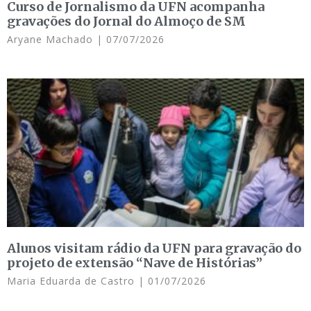
Curso de Jornalismo da UFN acompanha
gravações do Jornal do Almoço de SM
Aryane Machado
07/07/2026
Alunos visitam rádio da UFN para gravação do
projeto de extensão “Nave de Histórias”
Maria Eduarda de Castro
01/07/2026