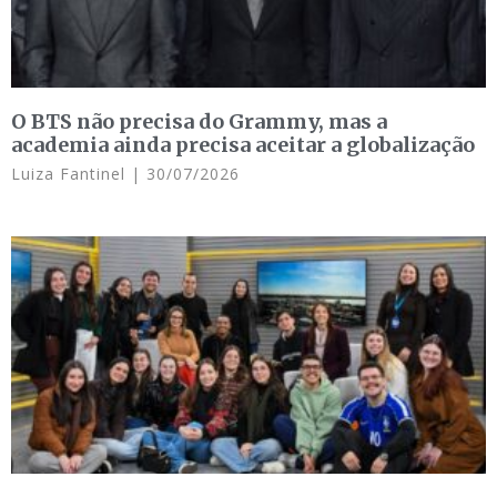
O BTS não precisa do Grammy, mas a
academia ainda precisa aceitar a globalização
Luiza Fantinel
30/07/2026