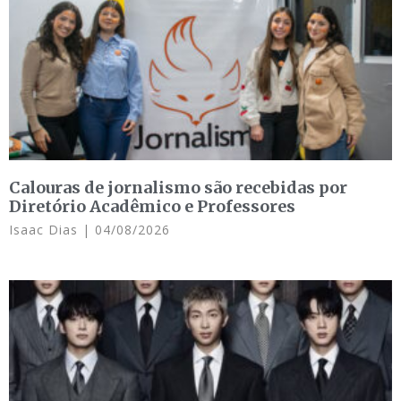
Calouras de jornalismo são recebidas por
Diretório Acadêmico e Professores
Isaac Dias
04/08/2026