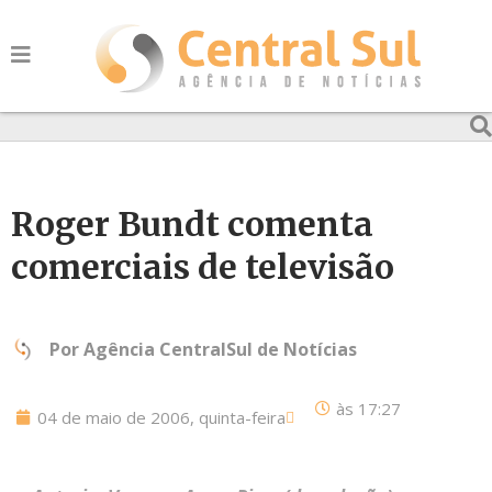
Roger Bundt comenta
comerciais de televisão
Por
Agência CentralSul de Notícias
às
17:27
04 de maio de 2006, quinta-feira