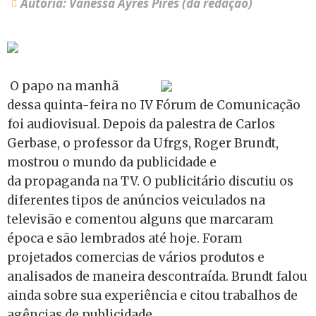
Autoria: Vanessa Ayres Pires (da redação)
O papo na manhã
dessa quinta-feira no IV Fórum de Comunicação
foi audiovisual. Depois da palestra de Carlos
Gerbase, o professor da Ufrgs, Roger Brundt,
mostrou o mundo da publicidade e
da propaganda na TV. O publicitário discutiu os
diferentes tipos de anúncios veiculados na
televisão e comentou alguns que marcaram
época e são lembrados até hoje. Foram
projetados comercias de vários produtos e
analisados de maneira descontraída. Brundt falou
ainda sobre sua experiência e citou trabalhos de
agências de publicidade.