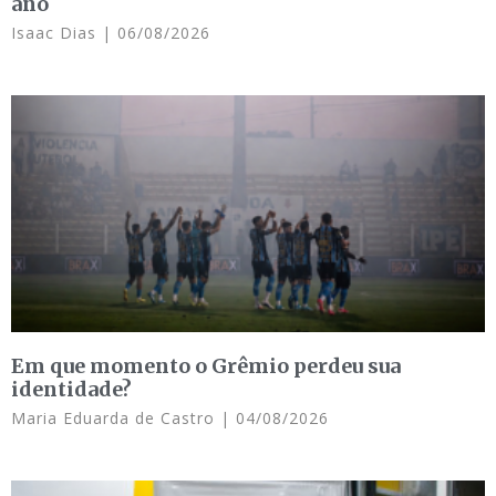
ano
Isaac Dias
06/08/2026
Em que momento o Grêmio perdeu sua
identidade?
Maria Eduarda de Castro
04/08/2026