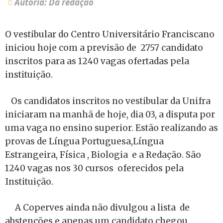
Autoria: Da redação
O vestibular do Centro Universitário Franciscano
iniciou hoje com a previsão de 2757 candidato
inscritos para as 1240 vagas ofertadas pela
instituição.
Os candidatos inscritos no vestibular da Unifra
iniciaram na manhã de hoje, dia 03, a disputa por
uma vaga no ensino superior. Estão realizando as
provas de Língua Portuguesa,Língua
Estrangeira, Física , Biologia
e a Redação. São
1240 vagas nos 30 cursos
oferecidos pela
Instituição.
A Coperves ainda não divulgou a lista
de
abstenções e apenas um candidato chegou