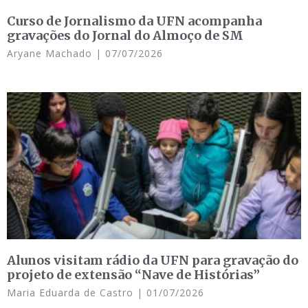
Curso de Jornalismo da UFN acompanha
gravações do Jornal do Almoço de SM
Aryane Machado
07/07/2026
Alunos visitam rádio da UFN para gravação do
projeto de extensão “Nave de Histórias”
Maria Eduarda de Castro
01/07/2026