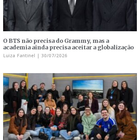
O BTS não precisa do Grammy, mas a
academia ainda precisa aceitar a globalização
Luiza Fantinel
30/07/2026