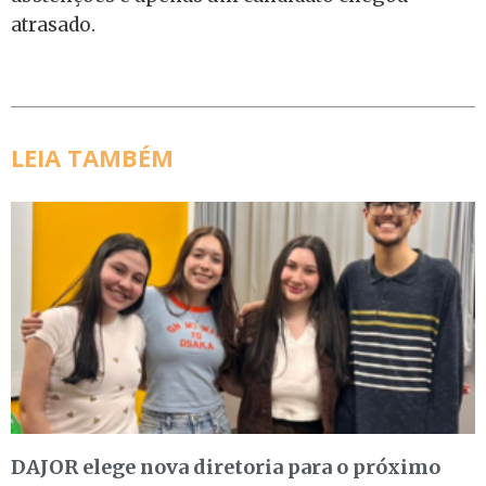
atrasado.
LEIA TAMBÉM
DAJOR elege nova diretoria para o próximo