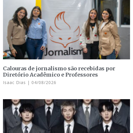
Calouras de jornalismo são recebidas por
Diretório Acadêmico e Professores
Isaac Dias
04/08/2026