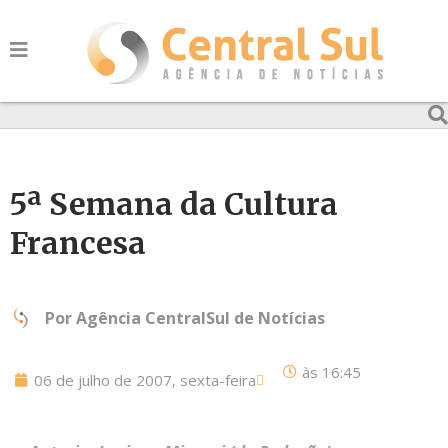
5ª Semana da Cultura
Francesa
Por
Agência CentralSul de Notícias
às
16:45
06 de julho de 2007, sexta-feira