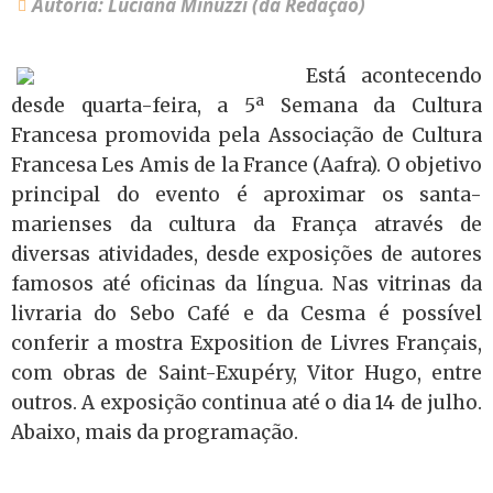
Autoria: Luciana Minuzzi (da Redação)
Está acontecendo
desde quarta-feira, a 5ª Semana da Cultura
Francesa promovida pela Associação de Cultura
Francesa Les Amis de la France (Aafra). O objetivo
principal do evento é aproximar os santa-
marienses da cultura da França através de
diversas atividades, desde exposições de autores
famosos até oficinas da língua. Nas vitrinas da
livraria do Sebo Café e da Cesma é possível
conferir a mostra Exposition de Livres Français,
com obras de Saint-Exupéry, Vitor Hugo, entre
outros. A exposição continua até o dia 14 de julho.
Abaixo, mais da programação.