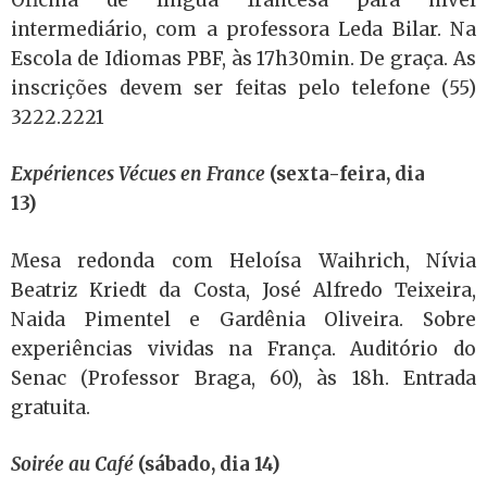
intermediário, com a professora Leda Bilar. Na
Escola de Idiomas PBF, às 17h30min. De graça. As
inscrições devem ser feitas pelo telefone (55)
3222.2221
Expériences Vécues en France
(sexta-feira, dia
13)
Mesa redonda com Heloísa Waihrich, Nívia
Beatriz Kriedt da Costa, José Alfredo Teixeira,
Naida Pimentel e Gardênia Oliveira. Sobre
experiências vividas na França. Auditório do
Senac (Professor Braga, 60), às 18h. Entrada
gratuita.
Soirée au Café
(sábado, dia 14)