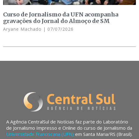
Curso de Jornalismo da UFN acompanha
gravações do Jornal do Almoço de SM
Aryane Machado
07/07/2026
A Agência CentralSul de Notícias faz parte do Laboratório
de Jornalismo Impresso e Online do curso de Jornalismo da
Universidade Franciscana (UFN)
em Santa Maria/RS (Brasil).