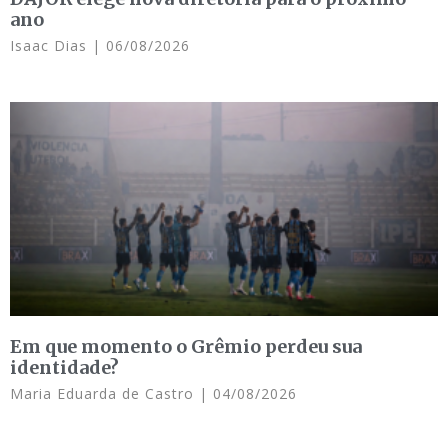
ano
Isaac Dias
06/08/2026
Em que momento o Grêmio perdeu sua
identidade?
Maria Eduarda de Castro
04/08/2026