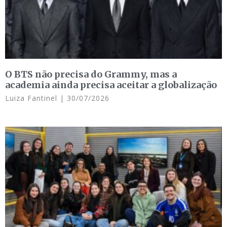
O BTS não precisa do Grammy, mas a
academia ainda precisa aceitar a globalização
Luiza Fantinel
30/07/2026