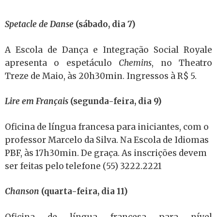
Spetacle de Danse
(sábado, dia 7)
A Escola de Dança e Integração Social Royale
apresenta o espetáculo
Chemins
, no Theatro
Treze de Maio, às 20h30min. Ingressos à R$ 5.
Lire em Français
(segunda-feira, dia 9)
Oficina de língua francesa para iniciantes, com o
professor Marcelo da Silva. Na Escola de Idiomas
PBF, às 17h30min. De graça. As inscrições devem
ser feitas pelo telefone (55) 3222.2221
Chanson
(quarta-feira, dia 11)
Oficina de língua francesa para nível