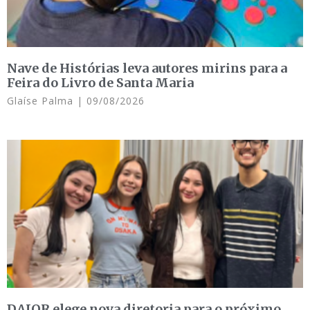
Nave de Histórias leva autores mirins para a
Feira do Livro de Santa Maria
Glaíse Palma
09/08/2026
DAJOR elege nova diretoria para o próximo