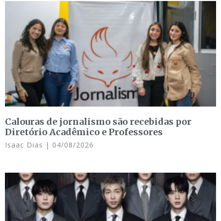
Calouras de jornalismo são recebidas por
Diretório Acadêmico e Professores
Isaac Dias
04/08/2026