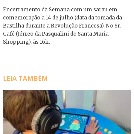
Encerramento da Semana com um sarau em
comemoração a 14 de julho (data da tomada da
Bastilha durante a Revolução Francesa). No Sr.
Café (térreo da Pasqualini do Santa Maria
Shopping), às 16h.
LEIA TAMBÉM