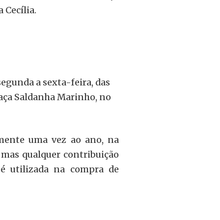
 Cecília.
egunda a sexta-feira, das
raça Saldanha Marinho, no
mente uma vez ao ano, na
 mas qualquer contribuição
é utilizada na compra de