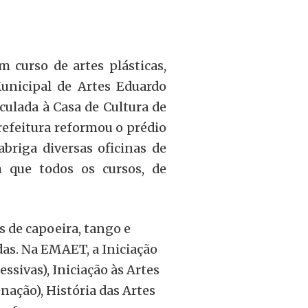
curso de artes plásticas,
unicipal de Artes Eduardo
culada à Casa de Cultura de
refeitura reformou o prédio
briga diversas oficinas de
m que todos os cursos, de
s de capoeira, tango e
das. Na EMAET, a Iniciação
essivas), Iniciação às Artes
nação), História das Artes