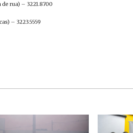
 de rua) – 3221.8700
cas) – 3223.5559