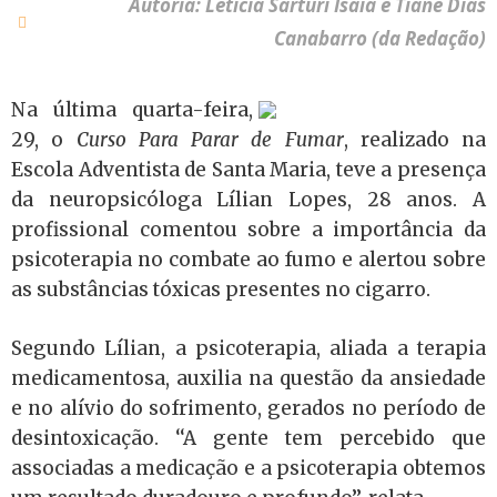
Autoria: Letícia Sarturi Isaia e Tiane Dias
Canabarro (da Redação)
Na última quarta-feira,
29, o
Curso Para Parar de Fumar
, realizado na
Escola Adventista de Santa Maria, teve a presença
da neuropsicóloga Lílian Lopes, 28 anos. A
profissional comentou sobre a importância da
psicoterapia no combate ao fumo e alertou sobre
as substâncias tóxicas presentes no cigarro.
Segundo Lílian, a psicoterapia, aliada a terapia
medicamentosa, auxilia na questão da ansiedade
e no alívio do sofrimento, gerados no período de
desintoxicação. ‘‘A gente tem percebido que
associadas a medicação e a psicoterapia obtemos