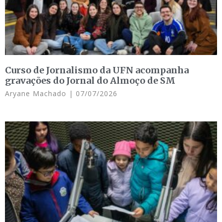
Curso de Jornalismo da UFN acompanha
gravações do Jornal do Almoço de SM
Aryane Machado
07/07/2026