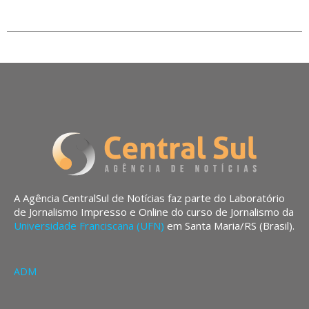
A Agência CentralSul de Notícias faz parte do Laboratório
de Jornalismo Impresso e Online do curso de Jornalismo da
Universidade Franciscana (UFN)
em Santa Maria/RS (Brasil).
ADM