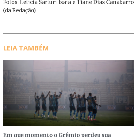
Fotos: Letícia Sarturi Isaia e Tiane Dias Canabarro
(da Redação)
LEIA TAMBÉM
Em que momento o Grêmio perdeu sua