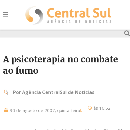
A psicoterapia no combate
ao fumo
Por
Agência CentralSul de Notícias
às
16:52
30 de agosto de 2007, quinta-feira