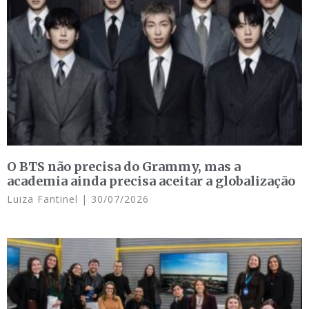
O BTS não precisa do Grammy, mas a
academia ainda precisa aceitar a globalização
Luiza Fantinel
30/07/2026