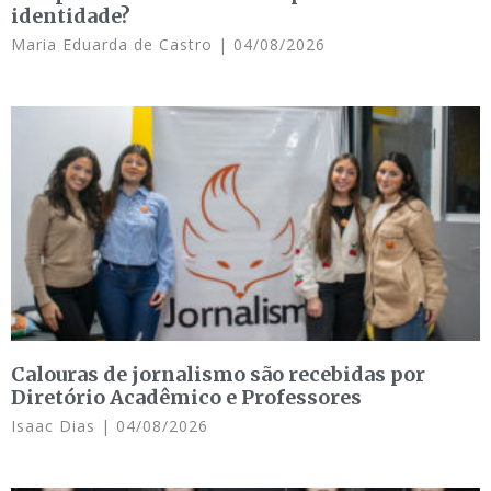
identidade?
Maria Eduarda de Castro
04/08/2026
Calouras de jornalismo são recebidas por
Diretório Acadêmico e Professores
Isaac Dias
04/08/2026