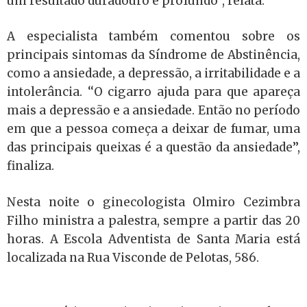
um resultado duradouro e profundo’’, relata.
A especialista também comentou sobre os
principais sintomas da Síndrome de Abstinência,
como a ansiedade, a depressão, a irritabilidade e a
intolerância. ‘‘O cigarro ajuda para que apareça
mais a depressão e a ansiedade. Então no período
em que a pessoa começa a deixar de fumar, uma
das principais queixas é a questão da ansiedade’’,
finaliza.
Nesta noite o ginecologista Olmiro Cezimbra
Filho ministra a palestra, sempre a partir das 20
horas. A Escola Adventista de Santa Maria está
localizada na Rua Visconde de Pelotas, 586.