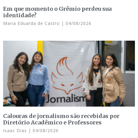
Em que momento o Grêmio perdeu sua
identidade?
Maria Eduarda de Castro
04/08/2026
Calouras de jornalismo são recebidas por
Diretório Acadêmico e Professores
Isaac Dias
04/08/2026