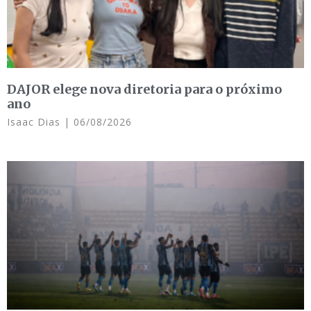
DAJOR elege nova diretoria para o próximo
ano
Isaac Dias
06/08/2026