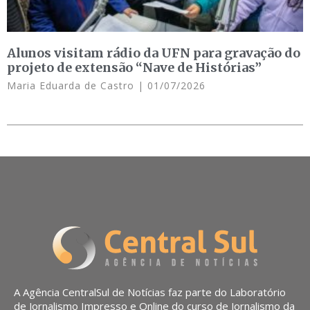
Alunos visitam rádio da UFN para gravação do
projeto de extensão “Nave de Histórias”
Maria Eduarda de Castro
01/07/2026
A Agência CentralSul de Notícias faz parte do Laboratório
de Jornalismo Impresso e Online do curso de Jornalismo da