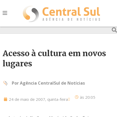
Acesso à cultura em novos
lugares
Por
Agência CentralSul de Notícias
às
20:05
24 de maio de 2007, quinta-feira