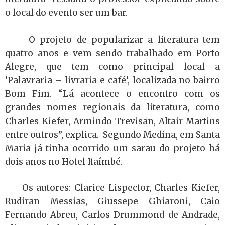
o local do evento ser um bar.
O projeto de popularizar a literatura tem
quatro anos e vem sendo trabalhado em Porto
Alegre, que tem como principal local a
‘Palavraria – livraria e café’, localizada no bairro
Bom Fim. “Lá acontece o encontro com os
grandes nomes regionais da literatura, como
Charles Kiefer, Armindo Trevisan, Altair Martins
entre outros”, explica.
Segundo Medina, em Santa
Maria já tinha ocorrido um sarau do projeto há
dois anos no Hotel Itaímbé.
Os autores: Clarice Lispector, Charles Kiefer,
Rudiran Messias, Giussepe Ghiaroni, Caio
Fernando Abreu, Carlos Drummond de Andrade,