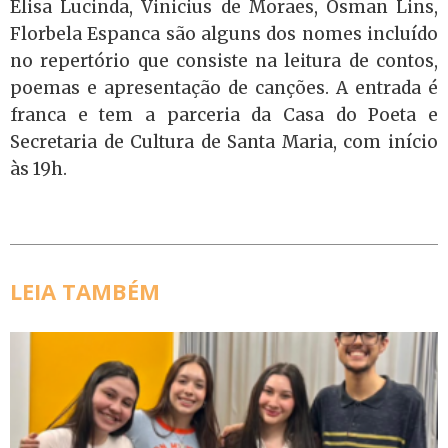
Elisa Lucinda, Vinicius de Moraes, Osman Lins,
Florbela Espanca são alguns dos nomes incluído
no repertório que consiste na leitura de contos,
poemas e apresentação de canções. A entrada é
franca e tem a parceria da Casa do Poeta e
Secretaria de Cultura de Santa Maria, com início
às 19h.
LEIA TAMBÉM