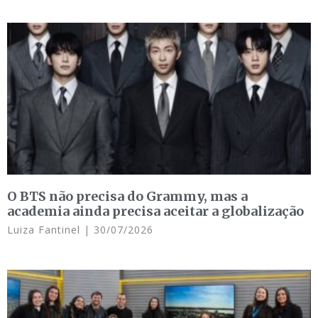
O BTS não precisa do Grammy, mas a
academia ainda precisa aceitar a globalização
Luiza Fantinel
30/07/2026