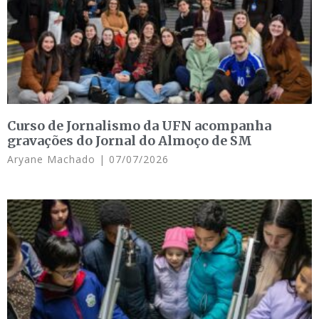
Curso de Jornalismo da UFN acompanha
gravações do Jornal do Almoço de SM
Aryane Machado
07/07/2026