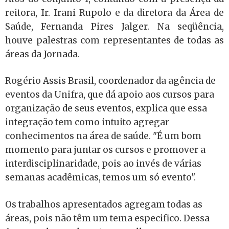
reitora, Ir. Irani Rupolo e da diretora da Área de
Saúde, Fernanda Pires Jalger. Na seqüência,
houve palestras com representantes de todas as
áreas da Jornada.
Rogério Assis Brasil, coordenador da agência de
eventos da Unifra, que dá apoio aos cursos para
organização de seus eventos, explica que essa
integração tem como intuito agregar
conhecimentos na área de saúde. "É um bom
momento para juntar os cursos e promover a
interdisciplinaridade, pois ao invés de várias
semanas acadêmicas, temos um só evento".
Os trabalhos apresentados agregam todas as
áreas, pois não têm um tema especifico. Dessa