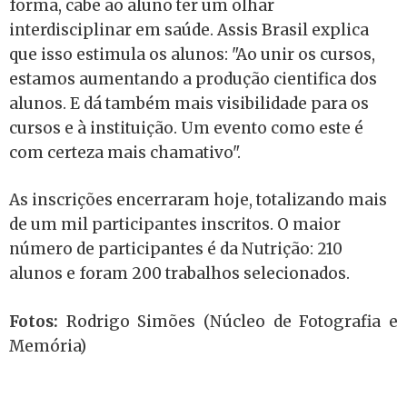
forma, cabe ao aluno ter um olhar
interdisciplinar em saúde. Assis Brasil explica
que isso estimula os alunos: "Ao unir os cursos,
estamos aumentando a produção cientifica dos
alunos. E dá também mais visibilidade para os
cursos e à instituição. Um evento como este é
com certeza mais chamativo".
As inscrições encerraram hoje, totalizando mais
de um mil participantes inscritos. O maior
número de participantes é da Nutrição: 210
alunos e foram 200 trabalhos selecionados.
Fotos:
Rodrigo Simões
(Núcleo de Fotografia e
Memória)