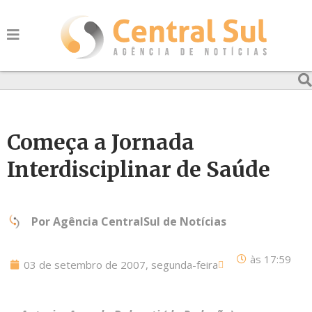
Começa a Jornada
Interdisciplinar de Saúde
Por
Agência CentralSul de Notícias
às
17:59
03 de setembro de 2007, segunda-feira