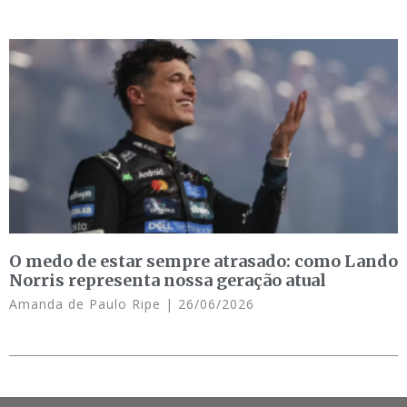
O medo de estar sempre atrasado: como Lando
Norris representa nossa geração atual
Amanda de Paulo Ripe
26/06/2026