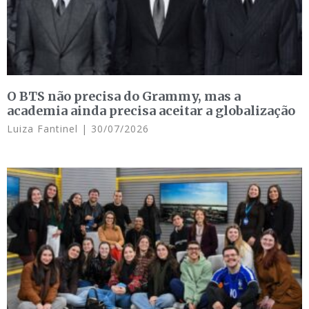
O BTS não precisa do Grammy, mas a
academia ainda precisa aceitar a globalização
Luiza Fantinel
30/07/2026