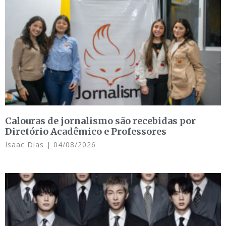
Calouras de jornalismo são recebidas por
Diretório Acadêmico e Professores
Isaac Dias
04/08/2026