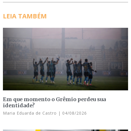
LEIA TAMBÉM
Em que momento o Grêmio perdeu sua
identidade?
Maria Eduarda de Castro
04/08/2026