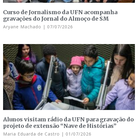
Curso de Jornalismo da UFN acompanha
gravações do Jornal do Almoço de SM
Aryane Machado
07/07/2026
Alunos visitam rádio da UFN para gravação do
projeto de extensão “Nave de Histórias”
Maria Eduarda de Castro
01/07/2026