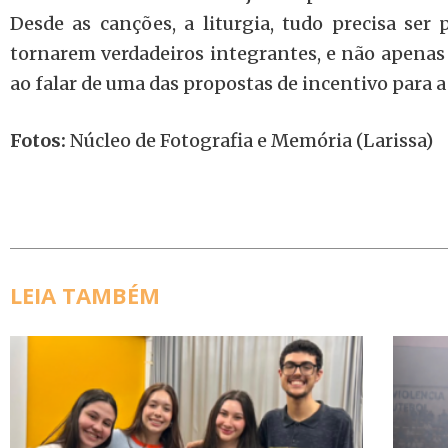
Desde as canções, a liturgia, tudo precisa ser 
tornarem verdadeiros integrantes, e não apenas 
ao falar de uma das propostas de incentivo para a 
Fotos:
Núcleo de Fotografia e Memória (Larissa)
LEIA TAMBÉM