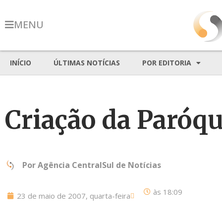
MENU
INÍCIO
ÚLTIMAS NOTÍCIAS
POR EDITORIA
Criação da Paróqu
Por
Agência CentralSul de Notícias
às
18:09
23 de maio de 2007, quarta-feira