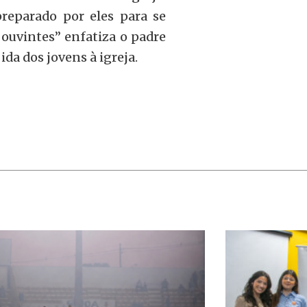
preparado por eles para se
ouvintes” enfatiza o padre
ida dos jovens à igreja.