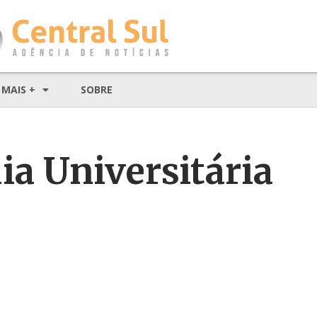
MAIS +
SOBRE
ia Universitária