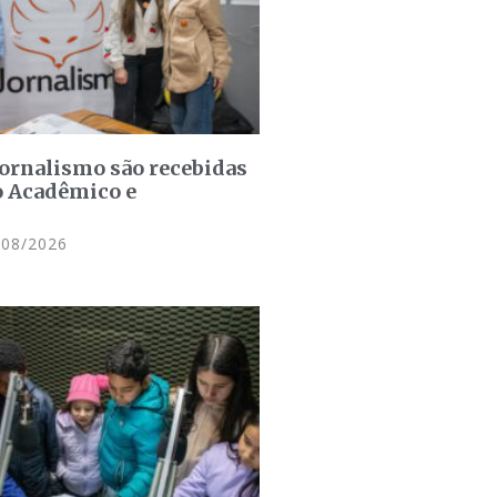
jornalismo são recebidas
o Acadêmico e
08/2026