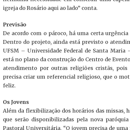
igreja do Rosário aqui ao lado” conta.
Previsão
De acordo com o pároco, há uma certa urgência p
Dentro do projeto, ainda está previsto o atendi
UFSM – Universidade Federal de Santa Maria 
está no plano da construção do Centro de Eventos
atendimento por outras religiões cristãs, poi
precisa criar um referencial religioso, que o mo
feliz.
Os Jovens
Além da flexibilização dos horários das missas, 
que serão disponibilizadas pela nova paróqui
Pastoral Universitária. “O jovem precisa de uma 