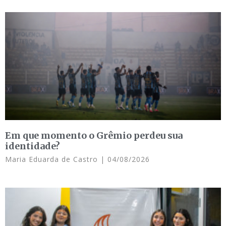
Em que momento o Grêmio perdeu sua
identidade?
Maria Eduarda de Castro
04/08/2026