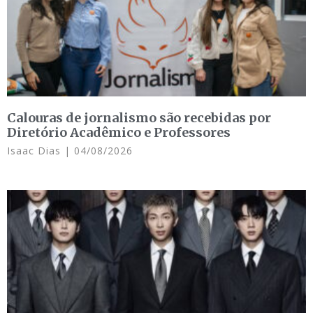
Calouras de jornalismo são recebidas por
Diretório Acadêmico e Professores
Isaac Dias
04/08/2026