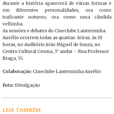
durante a história aparecerá de várias formas e
em diferentes personalidades, ora como
traficante noturno, ora como uma cândida
velhinha.
As sessões e debates do Cineclube Lanterninha
Aurélio ocorrem todas as quartas-feiras, às 19
horas, no Auditório João Miguel de Souza, no
Centro Cultural Cesma, 3° andar – Rua Professor
Braga, 55.
Colaboração:
Cineclube Lanterninha Aurélio
Foto:
Divulgação
LEIA TAMBÉM