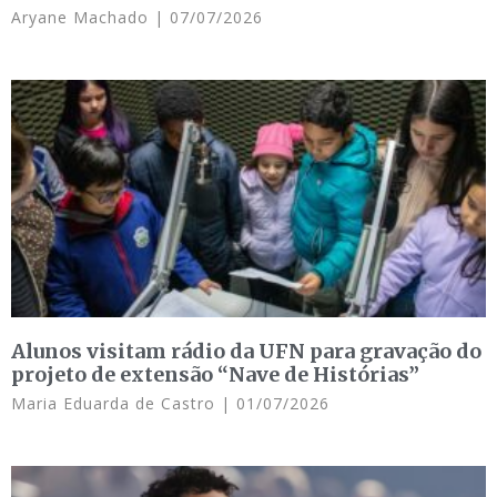
Aryane Machado
07/07/2026
Alunos visitam rádio da UFN para gravação do
projeto de extensão “Nave de Histórias”
Maria Eduarda de Castro
01/07/2026