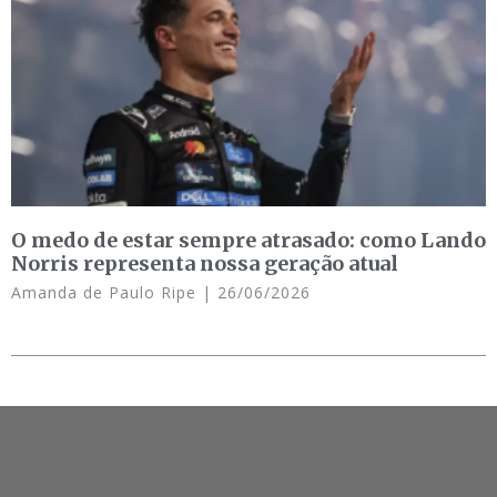
O medo de estar sempre atrasado: como Lando
Norris representa nossa geração atual
Amanda de Paulo Ripe
26/06/2026