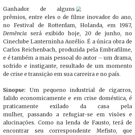
Ganhador de alguns
prêmios, entre eles o de filme inovador do ano,
no Festival de Rotterdam, Holanda, em 1987,
Demência
será exibido hoje, 20 de junho, no
Cineclube Lanterninha Aurélio. É a única obra de
Carlos Reichenbach, produzida pela Embrafilme,
e é também a mais pessoal do autor – um drama,
sofrido e instigante, resultado de um momento
de crise e transição em sua carreira e no país.
Sinopse:
Um pequeno industrial de cigarros,
falido economicamente e em crise doméstica, é
praticamente exilado da casa pela
mulher, passando a refugiar-se em visões e
alucinações. Como na lenda de Fausto, terá de
encontrar seu correspondente Mefisto, que