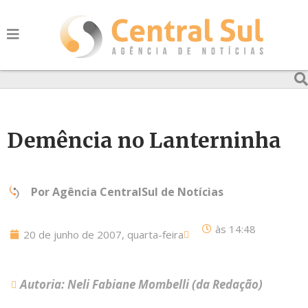
Demência no Lanterninha
Por
Agência CentralSul de Notícias
às
14:48
20 de junho de 2007, quarta-feira
Autoria: Neli Fabiane Mombelli (da Redação)