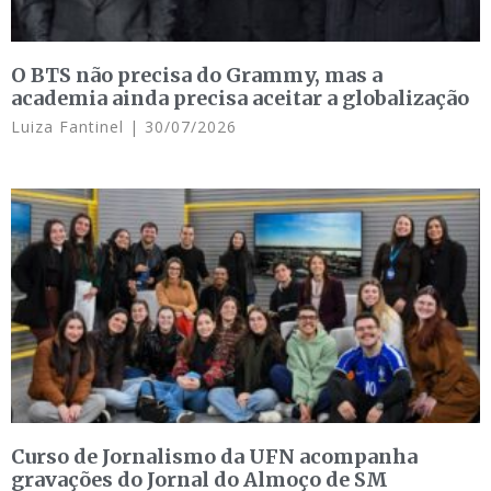
O BTS não precisa do Grammy, mas a
academia ainda precisa aceitar a globalização
Luiza Fantinel
30/07/2026
Curso de Jornalismo da UFN acompanha
gravações do Jornal do Almoço de SM