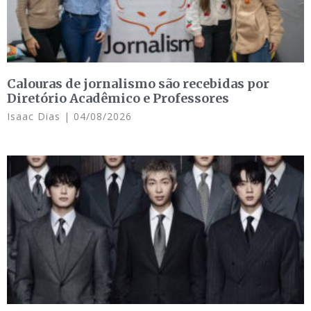
Calouras de jornalismo são recebidas por
Diretório Acadêmico e Professores
Isaac Dias
04/08/2026