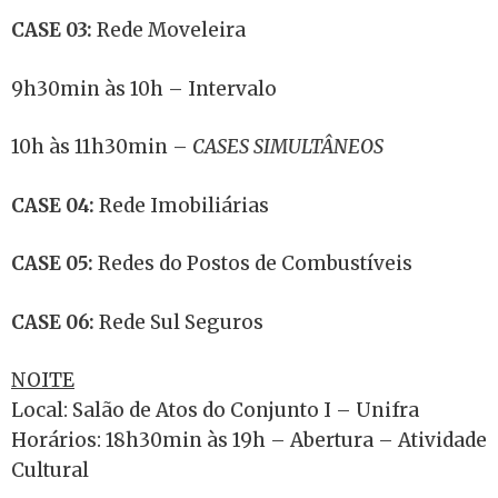
CASE 03:
Rede Moveleira
9h30min às 10h – Intervalo
10h às 11h30min –
CASES SIMULTÂNEOS
CASE 04:
Rede Imobiliárias
CASE 05:
Redes do Postos de Combustíveis
CASE 06:
Rede Sul Seguros
NOITE
Local: Salão de Atos do Conjunto I – Unifra
Horários: 18h30min às 19h – Abertura – Atividade
Cultural