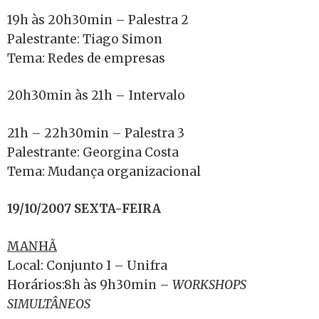
19h às 20h30min – Palestra 2
Palestrante: Tiago Simon
Tema: Redes de empresas
20h30min às 21h – Intervalo
21h – 22h30min – Palestra 3
Palestrante: Georgina Costa
Tema: Mudança organizacional
19/10/2007 SEXTA-FEIRA
MANHÃ
Local: Conjunto I – Unifra
Horários:8h às 9h30min –
WORKSHOPS
SIMULTÂNEOS