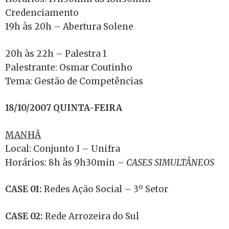
Credenciamento
19h às 20h – Abertura Solene
20h às 22h – Palestra 1
Palestrante: Osmar Coutinho
Tema: Gestão de Competências
18/10/2007 QUINTA-FEIRA
MANHÃ
Local: Conjunto I – Unifra
Horários: 8h às 9h30min –
CASES SIMULTÂNEOS
CASE 01:
Redes Ação Social – 3º Setor
CASE 02:
Rede Arrozeira do Sul