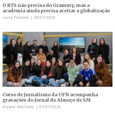
O BTS não precisa do Grammy, mas a
academia ainda precisa aceitar a globalização
Luiza Fantinel
30/07/2026
Curso de Jornalismo da UFN acompanha
gravações do Jornal do Almoço de SM
Aryane Machado
07/07/2026