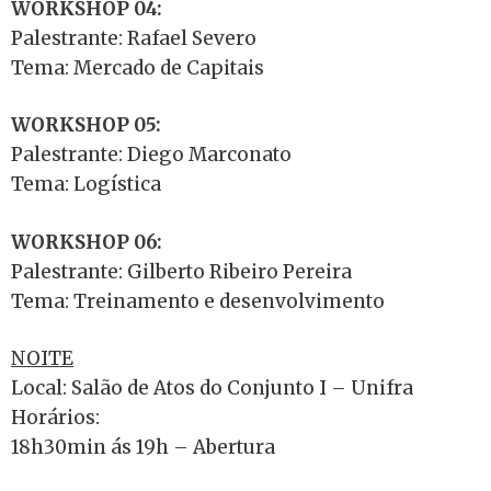
WORKSHOP 04:
Palestrante: Rafael Severo
Tema: Mercado de Capitais
WORKSHOP 05:
Palestrante: Diego Marconato
Tema: Logística
WORKSHOP 06:
Palestrante: Gilberto Ribeiro Pereira
Tema: Treinamento e desenvolvimento
NOITE
Local: Salão de Atos do Conjunto I – Unifra
Horários:
18h30min ás 19h – Abertura