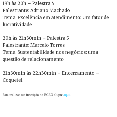
19h às 20h – Palestra 4
Palestrante: Adriano Machado
Tema: Excelência em atendimento: Um fator de
lucratividade
20h às 21h30min – Palestra 5
Palestrante: Marcelo Torres
Tema: Sustentabilidade nos negócios: uma
questão de relacionamento
21h30min às 22h30min – Encerramento –
Coquetel
Para realizar sua inscrição no EGEO clique
aqui
.