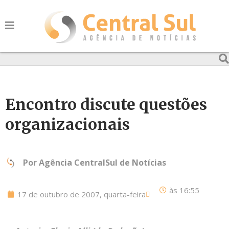
Encontro discute questões
organizacionais
Por
Agência CentralSul de Notícias
às
16:55
17 de outubro de 2007, quarta-feira