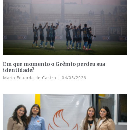
Em que momento o Grêmio perdeu sua
identidade?
Maria Eduarda de Castro
04/08/2026