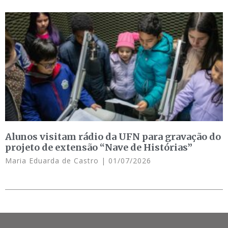
Alunos visitam rádio da UFN para gravação do
projeto de extensão “Nave de Histórias”
Maria Eduarda de Castro
01/07/2026