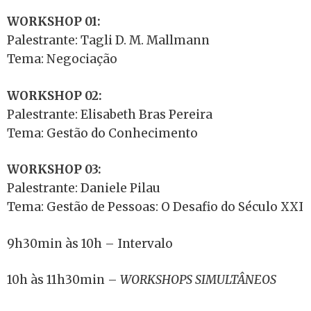
WORKSHOP 01:
Palestrante: Tagli D. M. Mallmann
Tema: Negociação
WORKSHOP 02:
Palestrante: Elisabeth Bras Pereira
Tema: Gestão do Conhecimento
WORKSHOP 03:
Palestrante: Daniele Pilau
Tema: Gestão de Pessoas: O Desafio do Século XXI
9h30min às 10h – Intervalo
10h às 11h30min –
WORKSHOPS SIMULTÂNEOS