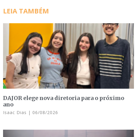
LEIA TAMBÉM
DAJOR elege nova diretoria para o próximo
ano
Isaac Dias
06/08/2026