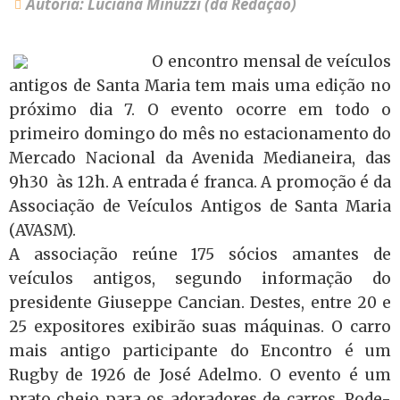
Autoria: Luciana Minuzzi (da Redação)
O encontro mensal de veículos
antigos de Santa Maria tem mais uma edição no
próximo dia 7. O evento ocorre em todo o
primeiro domingo do mês no estacionamento do
Mercado Nacional da Avenida Medianeira, das
9h30 às 12h. A entrada é franca. A promoção é da
Associação de Veículos Antigos de Santa Maria
(AVASM).
A associação reúne 175 sócios amantes de
veículos antigos, segundo informação do
presidente Giuseppe Cancian. Destes, entre 20 e
25 expositores exibirão suas máquinas. O carro
mais antigo participante do Encontro é um
Rugby de 1926 de José Adelmo. O evento é um
prato cheio para os adoradores de carros. Pode-