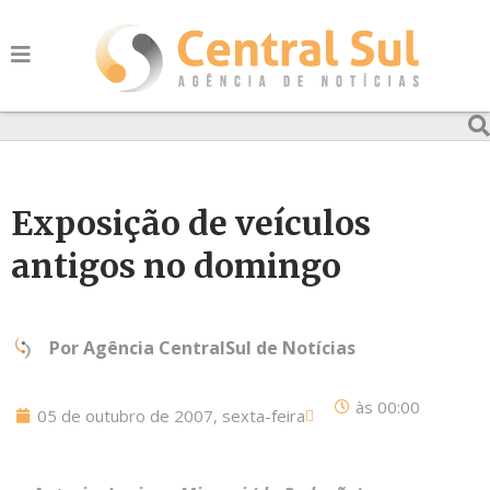
Exposição de veículos
antigos no domingo
Por
Agência CentralSul de Notícias
às
00:00
05 de outubro de 2007, sexta-feira