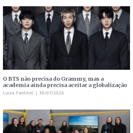
O BTS não precisa do Grammy, mas a
academia ainda precisa aceitar a globalização
Luiza Fantinel
30/07/2026