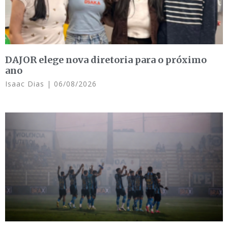
DAJOR elege nova diretoria para o próximo
ano
Isaac Dias
06/08/2026