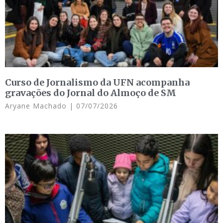
Curso de Jornalismo da UFN acompanha
gravações do Jornal do Almoço de SM
Aryane Machado
07/07/2026