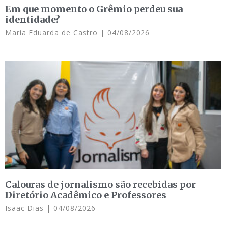
Em que momento o Grêmio perdeu sua
identidade?
Maria Eduarda de Castro
04/08/2026
Calouras de jornalismo são recebidas por
Diretório Acadêmico e Professores
Isaac Dias
04/08/2026