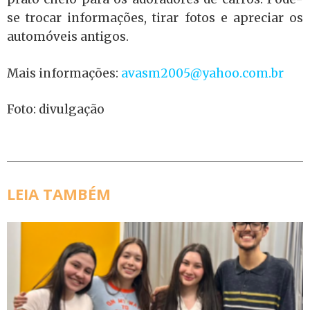
se trocar informações, tirar fotos e apreciar os
automóveis antigos.
Mais informações:
avasm2005@yahoo.com.br
Foto: divulgação
LEIA TAMBÉM