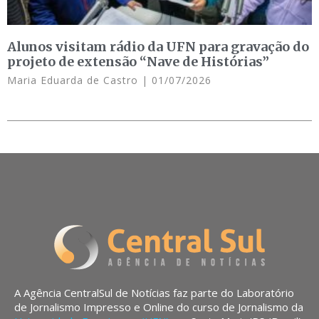
Alunos visitam rádio da UFN para gravação do
projeto de extensão “Nave de Histórias”
Maria Eduarda de Castro
01/07/2026
A Agência CentralSul de Notícias faz parte do Laboratório
de Jornalismo Impresso e Online do curso de Jornalismo da