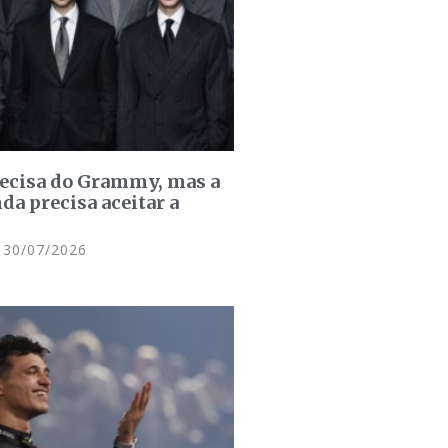
recisa do Grammy, mas a
da precisa aceitar a
30/07/2026