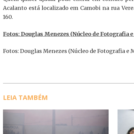
Acalanto está localizado em Camobi na rua Vere
160.
Fotos: Douglas Menezes (Núcleo de Fotografia 
Fotos: Douglas Menezes (Núcleo de Fotografia e
LEIA TAMBÉM