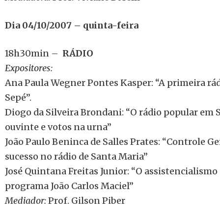
Dia 04/10/2007 – quinta-feira
18h30min –
RÁDIO
Expositores:
Ana Paula Wegner Pontes Kasper: “A primeira rá
Sepé”.
Diogo da Silveira Brondani: “O rádio popular em 
ouvinte e votos na urna”
João Paulo Beninca de Salles Prates: “Controle Ge
sucesso no rádio de Santa Maria”
José Quintana Freitas Junior: “O assistencialismo 
programa João Carlos Maciel”
Mediador:
Prof. Gilson Piber