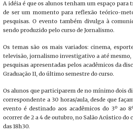
A idéia é que os alunos tenham um espaço para t
de ser um momento para reflexão teórico-met
pesquisas. O evento também divulga à comuni
sendo produzido pelo curso de Jornalismo.
Os temas são os mais variados: cinema, esporte,
televisão, jornalismo investigativo a até mesmo
pesquisas apresentadas pelos acadêmicos da disc
Graduação II, do último semestre do curso.
Os alunos que participarem de no mínimo dois di
correspondente a 30 horas/aula, desde que façam
evento é destinado aos acadêmicos do 3º ao 8º
ocorrer de 2 a 4 de outubro, no Salão Acústico do 
das 18h30.