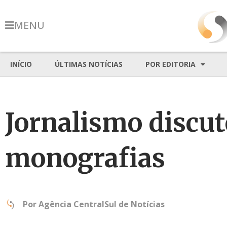
MENU
INÍCIO
ÚLTIMAS NOTÍCIAS
POR EDITORIA
Jornalismo discut
monografias
Por
Agência CentralSul de Notícias