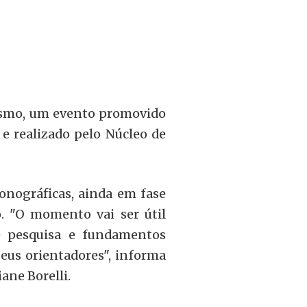
lismo, um evento promovido
e realizado pelo Núcleo de
onográficas, ainda em fase
. "O momento vai ser útil
de pesquisa e fundamentos
eus orientadores", informa
ane Borelli.