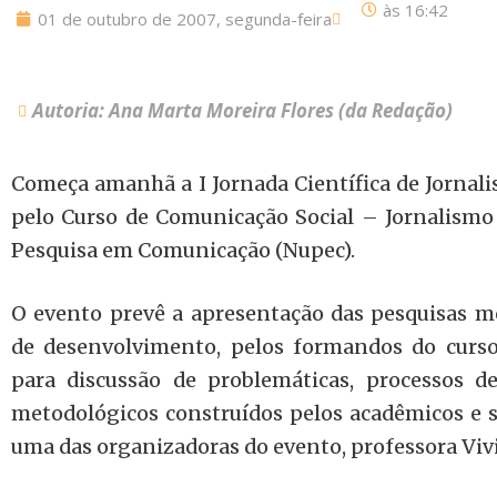
às
16:42
01 de outubro de 2007, segunda-feira
Autoria: Ana Marta Moreira Flores (da Redação)
Começa amanhã a I Jornada Científica de Jorna
pelo Curso de Comunicação Social – Jornalismo 
Pesquisa em Comunicação (Nupec).
O evento prevê a apresentação das pesquisas m
de desenvolvimento, pelos formandos do curso
para discussão de problemáticas, processos 
metodológicos construídos pelos acadêmicos e s
uma das organizadoras do evento, professora Vivi