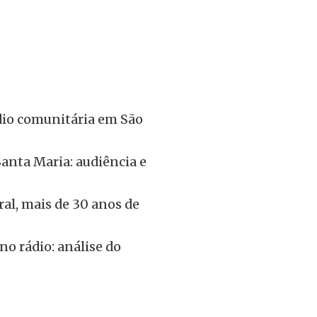
dio comunitária em São
Santa Maria: audiência e
ral, mais de 30 anos de
no rádio: análise do