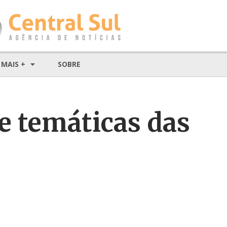
MAIS +
SOBRE
e temáticas das