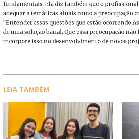
fundamentais. Ela diz também que o profissional 
adequar a temáticas atuais como a preocupação 
‘’Entender essas questões que estão ocorrendo.Às
de uma solução banal. Que essa preocupação não f
incorpore isso no desenvolvimento de novos proj
LEIA TAMBÉM