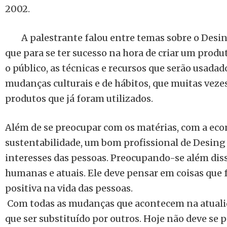
2002.
A palestrante falou entre temas sobre o Desi
que para se ter sucesso na hora de criar um produ
o público, as técnicas e recursos que serão usada
mudanças culturais e de hábitos, que muitas veze
produtos que já foram utilizados.
Além de se preocupar com os matérias, com a eco
sustentabilidade, um bom profissional de Desing 
interesses das pessoas. Preocupando-se além dis
humanas e atuais. Ele deve pensar em coisas que
positiva na vida das pessoas.
Com todas as mudanças que acontecem na atuali
que ser substituído por outros. Hoje não deve se 