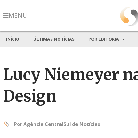
MENU
INÍCIO
ÚLTIMAS NOTÍCIAS
POR EDITORIA
Lucy Niemeyer n
Design
Por
Agência CentralSul de Notícias