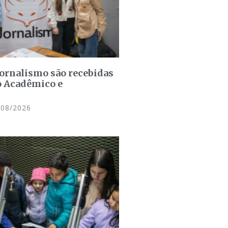
jornalismo são recebidas
o Acadêmico e
08/2026