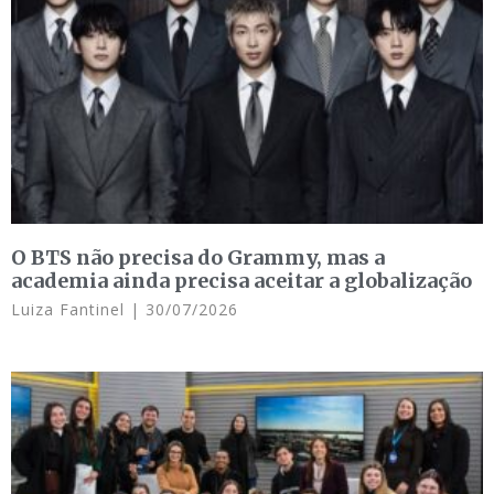
O BTS não precisa do Grammy, mas a
academia ainda precisa aceitar a globalização
Luiza Fantinel
30/07/2026