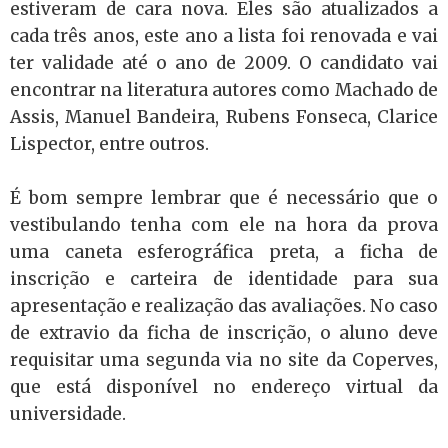
estiveram de cara nova. Eles são atualizados a
cada três anos, este ano a lista foi renovada e vai
ter validade até o ano de 2009. O candidato vai
encontrar na literatura autores como Machado de
Assis, Manuel Bandeira, Rubens Fonseca, Clarice
Lispector, entre outros.
É bom sempre lembrar que é necessário que o
vestibulando tenha com ele na hora da prova
uma caneta esferográfica preta, a ficha de
inscrição e carteira de identidade para sua
apresentação e realização das avaliações. No caso
de extravio da ficha de inscrição, o aluno deve
requisitar uma segunda via no site da Coperves,
que está disponível no endereço virtual da
universidade.