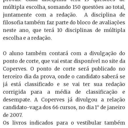
múltipla escolha, somando 150 questões ao total,
juntamente com a redação.
A disciplina de
filosofia também faz parte do bloco de avaliações
neste ano, que terá 10 disciplinas de múltipla
escolha e a redação.
O aluno também contará com a divulgação do
ponto de corte, que vai estar disponível no site da
Coperves. O ponto de corte será publicado no
terceiro dia da prova, onde o candidato saberá se
já está classificado e se vai ter sua redação
corrigida para a média de classificação e
desempate. A Coperves já divulgou a relação
candidato-vaga dos 66 cursos, no dia 1° de janeiro
de 2007.
Os livros indicados para o vestibular também