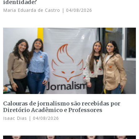
identidade?
Maria Eduarda de Castro
04/08/2026
Calouras de jornalismo são recebidas por
Diretório Acadêmico e Professores
Isaac Dias
04/08/2026