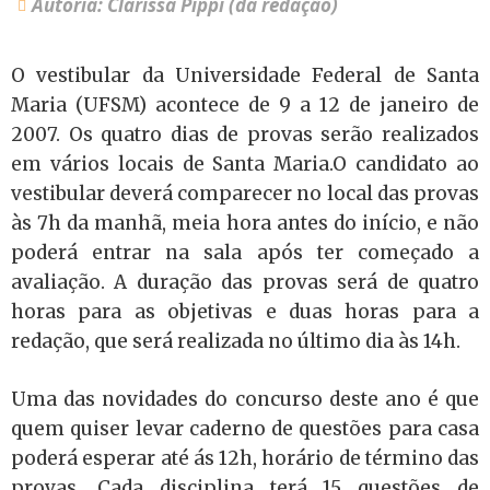
Autoria: Clarissa Pippi (da redação)
O vestibular da Universidade Federal de Santa
Maria (UFSM) acontece de 9 a 12 de janeiro de
2007. Os quatro dias de provas serão realizados
em vários locais de Santa Maria.O candidato ao
vestibular deverá comparecer no local das provas
às 7h da manhã, meia hora antes do início, e não
poderá entrar na sala após ter começado a
avaliação. A duração das provas será de quatro
horas para as objetivas e duas horas para a
redação, que será realizada no último dia às 14h.
Uma das novidades do concurso deste ano é que
quem quiser levar caderno de questões para casa
poderá esperar até ás 12h, horário de término das
provas. Cada disciplina terá 15 questões de