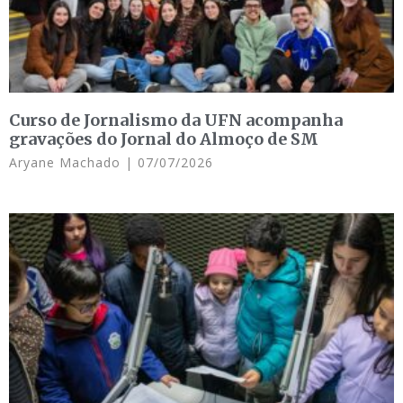
Curso de Jornalismo da UFN acompanha
gravações do Jornal do Almoço de SM
Aryane Machado
07/07/2026