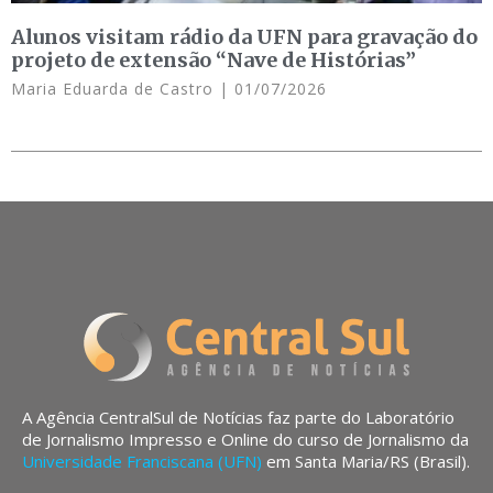
Alunos visitam rádio da UFN para gravação do
projeto de extensão “Nave de Histórias”
Maria Eduarda de Castro
01/07/2026
A Agência CentralSul de Notícias faz parte do Laboratório
de Jornalismo Impresso e Online do curso de Jornalismo da
Universidade Franciscana (UFN)
em Santa Maria/RS (Brasil).