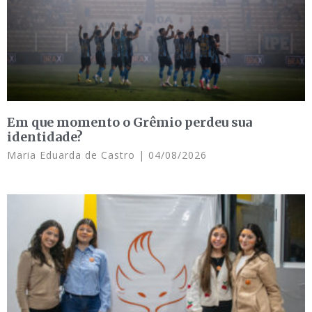
Em que momento o Grêmio perdeu sua
identidade?
Maria Eduarda de Castro
04/08/2026