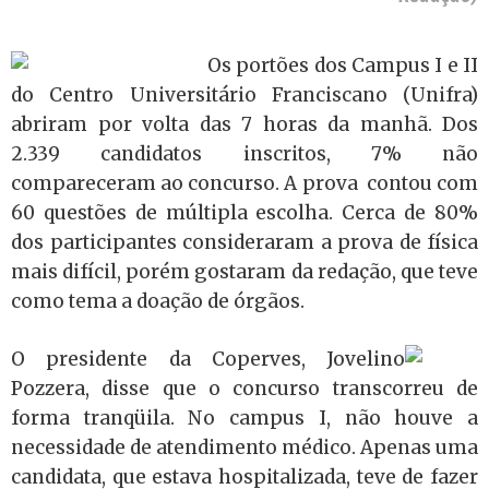
Os portões dos Campus I e II
do Centro Universitário Franciscano (Unifra)
abriram por volta das 7 horas da manhã. Dos
2.339 candidatos inscritos, 7% não
compareceram ao concurso. A prova contou com
60 questões de múltipla escolha. Cerca de 80%
dos participantes consideraram a prova de física
mais difícil, porém gostaram da redação, que teve
como tema a doação de órgãos.
O presidente da Coperves, Jovelino
Pozzera, disse que o concurso transcorreu de
forma tranqüila. No campus I, não houve a
necessidade de atendimento médico. Apenas uma
candidata, que estava hospitalizada, teve de fazer