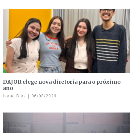
DAJOR elege nova diretoria para o próximo
ano
Isaac Dias
06/08/2026