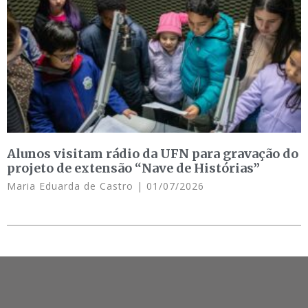
Alunos visitam rádio da UFN para gravação do
projeto de extensão “Nave de Histórias”
Maria Eduarda de Castro
01/07/2026