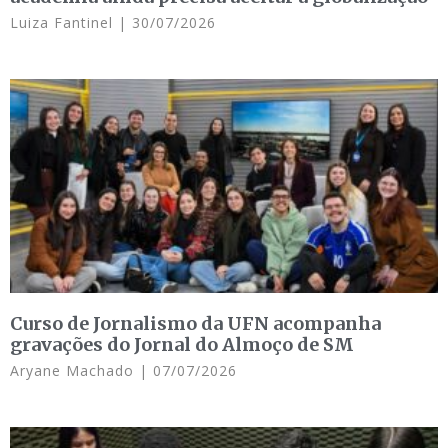
Luiza Fantinel
30/07/2026
Curso de Jornalismo da UFN acompanha
gravações do Jornal do Almoço de SM
Aryane Machado
07/07/2026