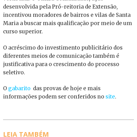
desenvolvida pela Pró-reitoria de Extensão,
incentivou moradores de bairros e vilas de Santa
Maria a buscar mais qualificação por meio de um
curso superior.
O acréscimo do investimento publicitário dos
diferentes meios de comunicação também é
justificativa para o crescimento do processo
seletivo.
O
gabarito
das provas de hoje e mais
informações podem ser conferidos no
site
.
LEIA TAMBÉM