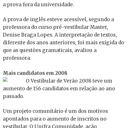
a prova fora da universidade.
A prova de inglês esteve acessível, segundo a
professora do curso pré-vestibular Master,
Denise Braga Lopes. A interpretação de textos,
diferente dos anos anteriores, foi mais exigida do
que as questões gramaticais, avaliou a
professora.
Mais candidatos em 2008
O Vestibular de Verão 2008 teve um
aumento de 156 candidatos em relação ao ano
passado.
Um projeto comunitário é um dos motivos
apontados para o aumento de inscritos no
vestibular. O Unifra Comunidade, ação