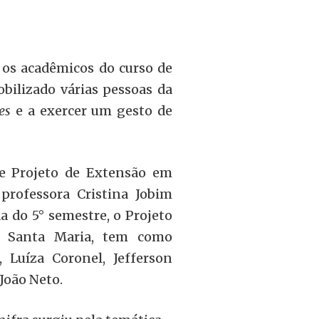
 os acadêmicos do curso de
bilizado várias pessoas da
es
e a exercer um gesto de
de Projeto de Extensão em
professora Cristina Jobim
a do 5° semestre, o Projeto
e Santa Maria, tem como
, Luíza Coronel, Jefferson
 João Neto.