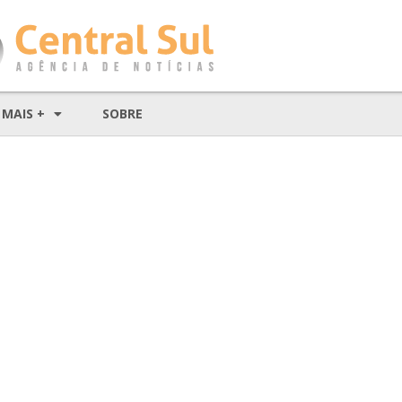
MAIS +
SOBRE