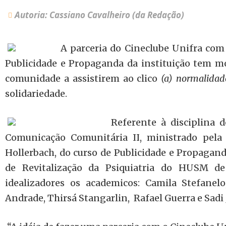
Autoria: Cassiano Cavalheiro (da Redação)
A parceria do Cineclube Unifra com
Publicidade e Propaganda da instituição tem mo
comunidade a assistirem ao clico
(a) normalidad
solidariedade.
Referente à disciplina 
Comunicação Comunitária II, ministrado pela 
Hollerbach, do curso de Publicidade e Propagand
de Revitalização da Psiquiatria do HUSM d
idealizadores os academicos: Camila Stefanelo
Andrade, Thirsá Stangarlin,
Rafael Guerra e Sadi