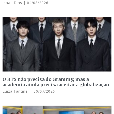
Isaac Dias
04/08/2026
O BTS não precisa do Grammy, mas a
academia ainda precisa aceitar a globalização
Luiza Fantinel
30/07/2026