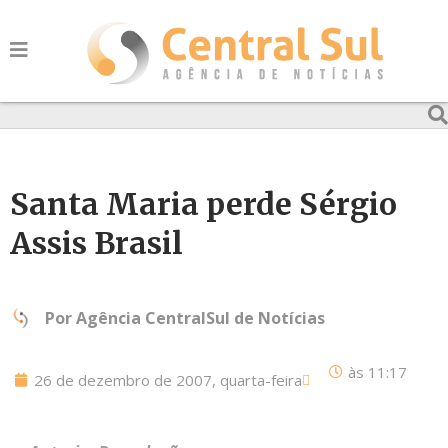
Santa Maria perde Sérgio
Assis Brasil
Por
Agência CentralSul de Notícias
às
11:17
26 de dezembro de 2007, quarta-feira