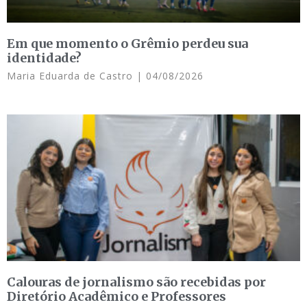
Em que momento o Grêmio perdeu sua
identidade?
Maria Eduarda de Castro
04/08/2026
Calouras de jornalismo são recebidas por
Diretório Acadêmico e Professores