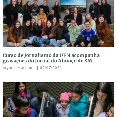
Curso de Jornalismo da UFN acompanha
gravações do Jornal do Almoço de SM
Aryane Machado
07/07/2026