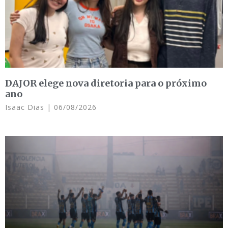
DAJOR elege nova diretoria para o próximo
ano
Isaac Dias
06/08/2026