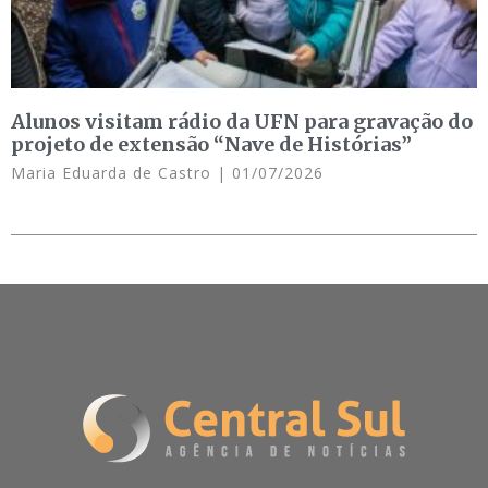
Alunos visitam rádio da UFN para gravação do
projeto de extensão “Nave de Histórias”
Maria Eduarda de Castro
01/07/2026