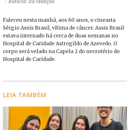
Autoria: Da redação
Faleceu nesta manhã, aos 60 anos, o cineasta
Sérgio Assis Brasil, vítima de câncer. Assis Brasil
estava internado há cerca de duas semanas no
Hospital de Caridade Astrogildo de Azevedo. O
corpo será velado na Capela 2 do necrotério do
Hospital de Caridade.
LEIA TAMBÉM