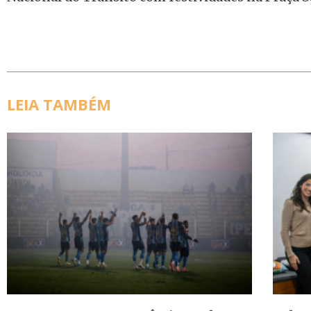
LEIA TAMBÉM