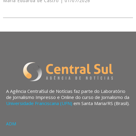
Maria Eduarda de Castro
01/07/2026
A Agência CentralSul de Notícias faz parte do Laboratório
de Jornalismo Impresso e Online do curso de Jornalismo da
Universidade Franciscana (UFN)
em Santa Maria/RS (Brasil).
ADM