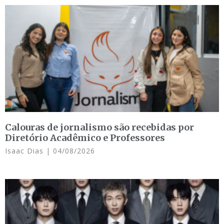
Calouras de jornalismo são recebidas por
Diretório Acadêmico e Professores
Isaac Dias
04/08/2026