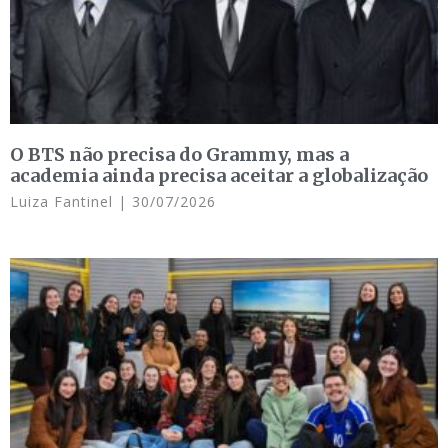
O BTS não precisa do Grammy, mas a
academia ainda precisa aceitar a globalização
Luiza Fantinel
30/07/2026