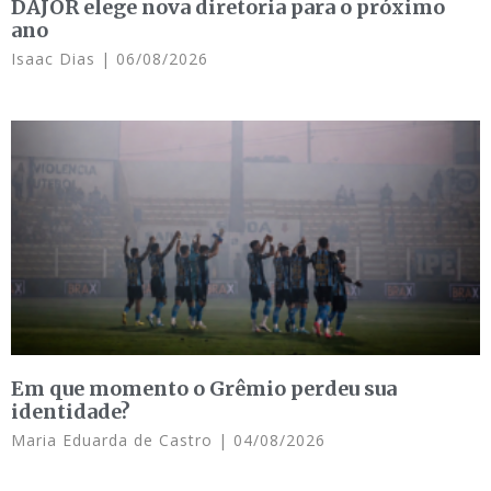
DAJOR elege nova diretoria para o próximo
ano
Isaac Dias
06/08/2026
Em que momento o Grêmio perdeu sua
identidade?
Maria Eduarda de Castro
04/08/2026