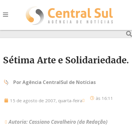
Sétima Arte e Solidariedade.
Por
Agência CentralSul de Notícias
às
16:11
15 de agosto de 2007, quarta-feira
Autoria: Cassiano Cavalheiro (da Redação)