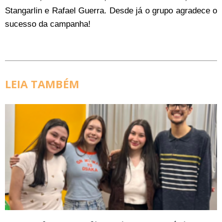
Stangarlin e Rafael Guerra. Desde já o grupo agradece o
sucesso da campanha!
LEIA TAMBÉM