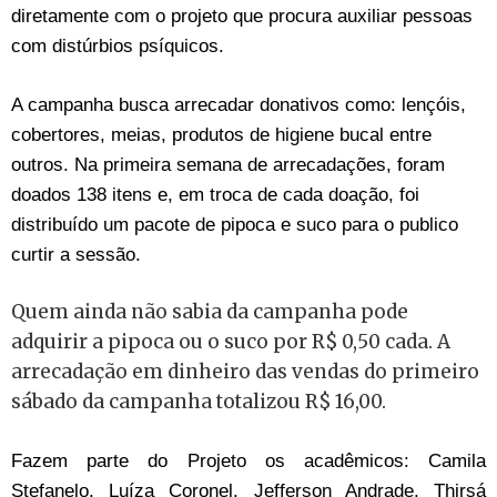
diretamente com o projeto que procura auxiliar pessoas
com distúrbios psíquicos.
A campanha busca arrecadar donativos como: lençóis,
cobertores, meias, produtos de higiene bucal entre
outros. Na primeira semana de arrecadações, foram
doados 138 itens e, em troca de cada doação, foi
distribuído um pacote de pipoca e suco para o publico
curtir a sessão.
Quem ainda não sabia da campanha pode
adquirir a pipoca ou o suco por R$ 0,50 cada. A
arrecadação em dinheiro das vendas do primeiro
sábado da campanha totalizou R$ 16,00.
Fazem parte do Projeto os acadêmicos: Camila
Stefanelo, Luíza Coronel, Jefferson Andrade, Thirsá