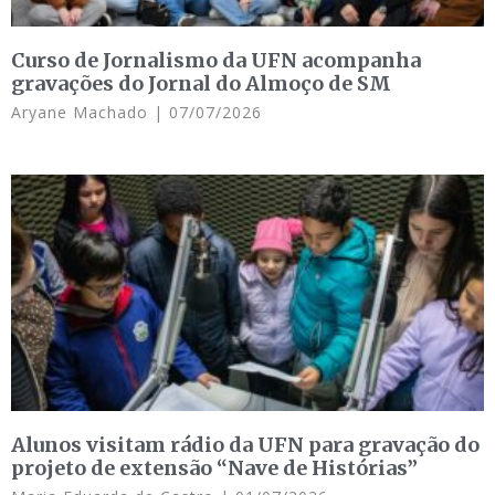
Curso de Jornalismo da UFN acompanha
gravações do Jornal do Almoço de SM
Aryane Machado
07/07/2026
Alunos visitam rádio da UFN para gravação do
projeto de extensão “Nave de Histórias”