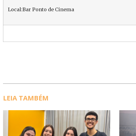
Local:Bar Ponto de Cinema
LEIA TAMBÉM