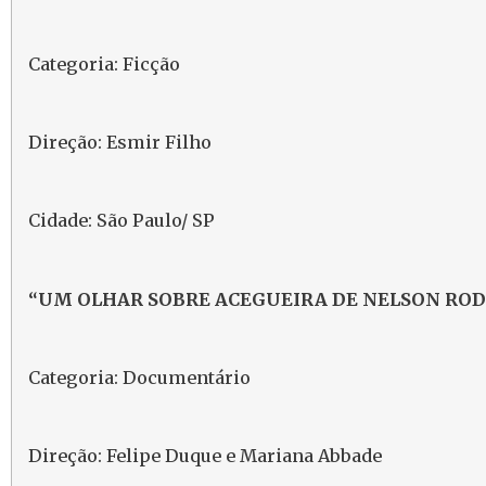
Categoria: Ficção
Direção: Esmir Filho
Cidade: São Paulo/ SP
“UM OLHAR SOBRE ACEGUEIRA DE NELSON RO
Categoria: Documentário
Direção: Felipe Duque e Mariana Abbade