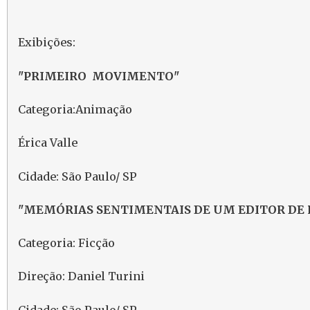
Exibições:
"PRIMEIRO MOVIMENTO"
Categoria
Érica Valle
Cidade: São Paulo/ SP
"MEMÓRIAS SENTIMENTAIS DE UM EDITOR DE 
Categoria: Ficção
Direção: Daniel Turini
Cidade: São Paulo/ SP