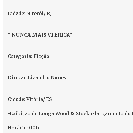
Cidade: Niterói/ RJ
“ NUNCA MAIS VI ERICA”
Categoria: Ficção
Direção:Lizandro Nunes
Cidade: Vitória/ ES
-Exibição do Longa
Wood & Stock
e lançamento do
Horário: 00h