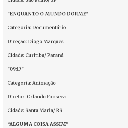
"ENQUANTO O MUNDO DORME"
Categoria: Documentário
Direção: Diogo Marques
Cidade: Curitiba/ Paraná
"09:17"
Categoria: Animação
Diretor: Orlando Fonseca
Cidade: Santa Maria/ RS
“ALGUMA COISA ASSIM”