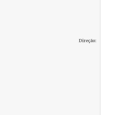
 Direção: