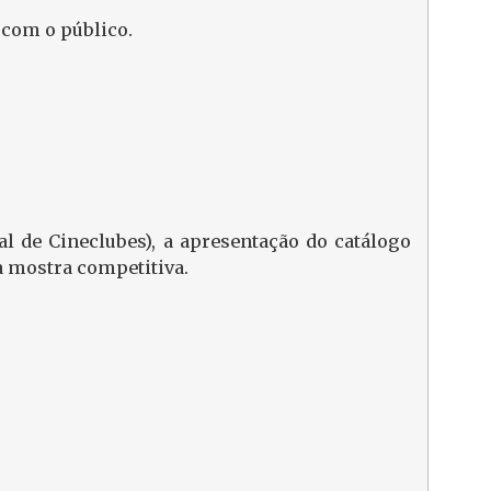
 com o público.
l de Cineclubes), a apresentação do catálogo
a mostra competitiva.