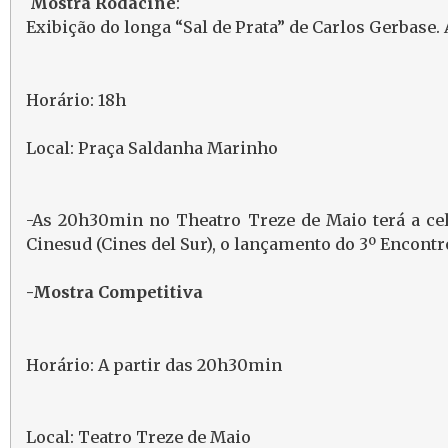
Mostra Rodacine
:
Exibição do longa “Sal de Prata” de Carlos Gerbase.
Horário: 18h
Local: Praça Saldanha Marinho
-As 20h30min no Theatro Treze de Maio terá a cel
Cinesud (Cines del Sur), o lançamento do 3º Encontr
-Mostra Competitiva
Horário: A partir das 20h30min
Local: Teatro Treze de Maio