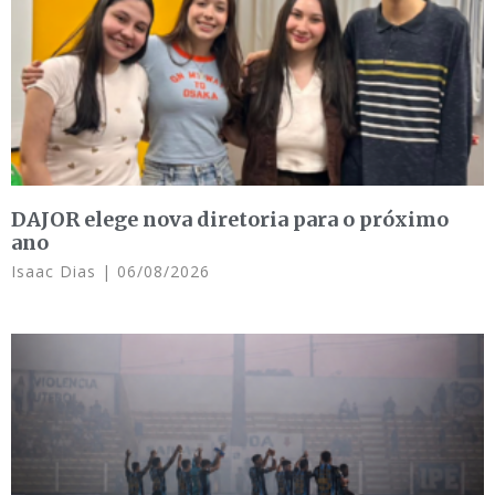
DAJOR elege nova diretoria para o próximo
ano
Isaac Dias
06/08/2026