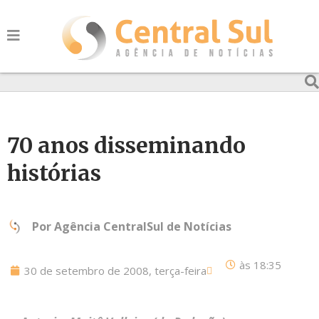
70 anos disseminando
histórias
Por
Agência CentralSul de Notícias
às
18:35
30 de setembro de 2008, terça-feira