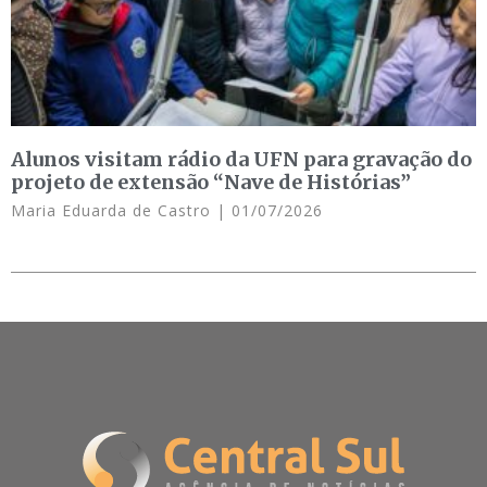
Alunos visitam rádio da UFN para gravação do
projeto de extensão “Nave de Histórias”
Maria Eduarda de Castro
01/07/2026