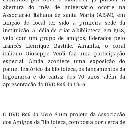
abertura do mês de aniversário ocorre na
Associação Italiana de santa Maria (AISM), em
função do local ter sido a primeira sede da
instituição. A idéia de criar a biblioteca, em 1938,
veio com um grupo de amigos, liderados pelo
francês Henrique Bastide. Amanhã, o coral
italiano
Giuseppe Verdi faz uma participação
especial. Ainda acontece uma exposição do
painel histórico da biblioteca, os lançamentos da
logomarca e do cartaz dos 70 anos, além da
apresentação do DVD
Baú do Livro
.
O DVD
Baú do Livro
é um projeto da Associação
dos Amigos da Biblioteca, composta por cerca de