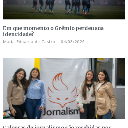
Em que momento o Grêmio perdeu sua
identidade?
Maria Eduarda de Castro
04/08/2026
Calouras de jornalismo são recebidas por