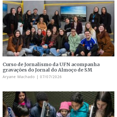
Curso de Jornalismo da UFN acompanha
gravações do Jornal do Almoço de SM
Aryane Machado
07/07/2026