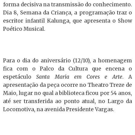
forma decisiva na transmissão do conhecimento.
Dia 8, Semana da Criança, a programação traz o
escritor infantil Kalunga, que apresenta o Show
Poético Musical.
Para o dia do aniversário (12/10), a homenagem
fica com o Palco da Cultura que encena o
espetáculo
Santa Maria em Cores e Arte
. A
apresentação da peça ocorre no Theatro Treze de
Maio, lugar no qual a biblioteca ficou por 54 anos,
até ser transferida ao ponto atual,
no Largo da
Locomotiva, na avenida Presidente Vargas.