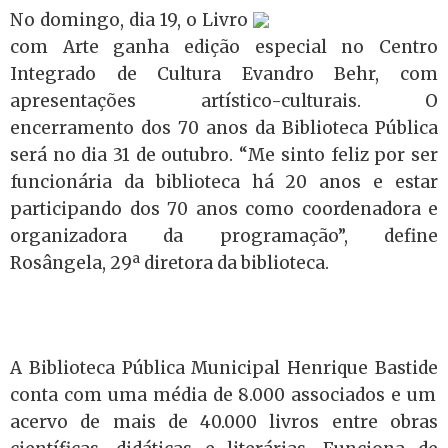
No domingo, dia 19, o Livro
com Arte ganha edição especial no
Centro
Integrado de Cultura Evandro Behr, com
apresentações artístico-culturais. O
encerramento dos 70 anos da Biblioteca Pública
será no dia 31 de outubro. “Me
sinto feliz por ser
funcionária da biblioteca há 20 anos e estar
participando dos 70 anos como coordenadora e
organizadora da programação”, define
Rosângela, 29ª diretora da biblioteca.
A
Biblioteca Pública Municipal Henrique Bastide
conta com uma média de
8.000 associados
e um
a
cervo de mais de 40.000 livros entre obras