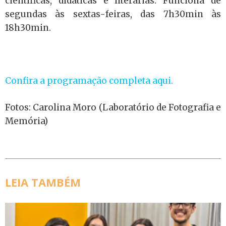
científicas, didáticas e literárias. Funciona de
segundas às sextas-feiras, das 7h30min às
18h30min.
Confira a programação completa aqui.
Fotos: Carolina Moro (Laboratório de Fotografia e
Memória)
LEIA TAMBÉM