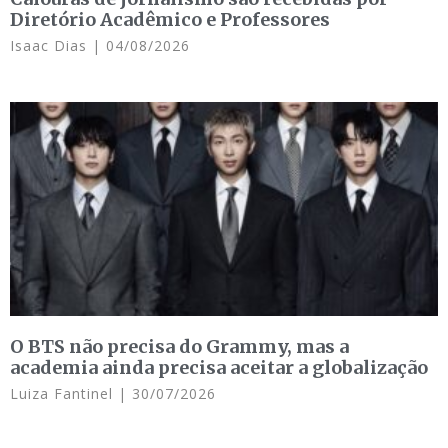
Diretório Acadêmico e Professores
Isaac Dias
04/08/2026
O BTS não precisa do Grammy, mas a
academia ainda precisa aceitar a globalização
Luiza Fantinel
30/07/2026