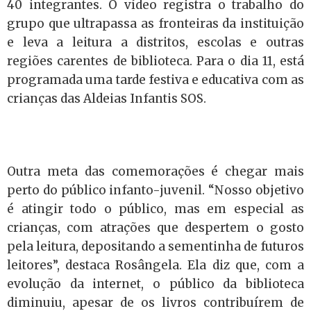
40 integrantes. O vídeo registra o trabalho do
grupo que ultrapassa as fronteiras da instituição
e leva a leitura a distritos, escolas e outras
regiões carentes de biblioteca. Para o dia 11, está
programada uma tarde festiva e educativa com as
crianças das Aldeias Infantis SOS.
Outra meta das comemorações é chegar mais
perto do público infanto-juvenil. “Nosso objetivo
é atingir todo o público, mas em especial as
crianças, com atrações que despertem o gosto
pela leitura, depositando a sementinha de futuros
leitores”, destaca Rosângela. Ela diz que, com a
evolução da internet, o público da biblioteca
diminuiu, apesar de os livros contribuírem de