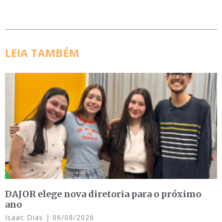
LEIA TAMBÉM
DAJOR elege nova diretoria para o próximo
ano
Isaac Dias
06/08/2026