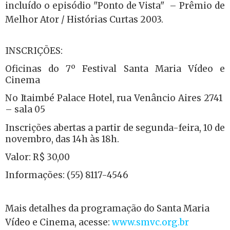
incluído o episódio "Ponto de Vista" – Prêmio de
Melhor Ator / Histórias Curtas 2003.
INSCRIÇÕES:
Oficinas do 7º Festival Santa Maria Vídeo e
Cinema
No Itaimbé Palace Hotel, rua Venâncio Aires 2741
– sala 05
Inscrições abertas a partir de segunda-feira, 10 de
novembro, das 14h às 18h.
Valor: R$ 30,00
Informações: (55) 8117-4546
Mais detalhes da programação do Santa Maria
Vídeo e Cinema, acesse:
www.smvc.org.br