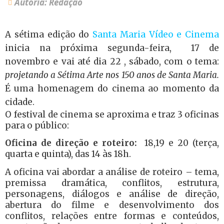
Autoria: Redação
A sétima edição do
Santa Maria Vídeo e Cinema
inicia na próxima segunda-feira, 17 de
novembro e vai até dia 22 , sábado, com o tema:
projetando a Sétima Arte nos 150 anos de Santa Maria.
É uma homenagem do cinema ao momento da
cidade.
O festival de cinema se aproxima e traz 3 oficinas
para o público:
Oficina de direção e roteiro:
18,19 e 20 (terça,
quarta e quinta), das 14 às 18h.
A oficina vai abordar a análise de roteiro – tema,
premissa dramática, conflitos, estrutura,
personagens, diálogos e análise de direção,
abertura do filme e desenvolvimento dos
conflitos, relações entre formas e conteúdos,