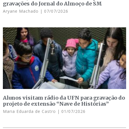
gravações do Jornal do Almoço de SM
Aryane Machado
07/07/2026
Alunos visitam rádio da UFN para gravação do
projeto de extensão “Nave de Histórias”
Maria Eduarda de Castro
01/07/2026