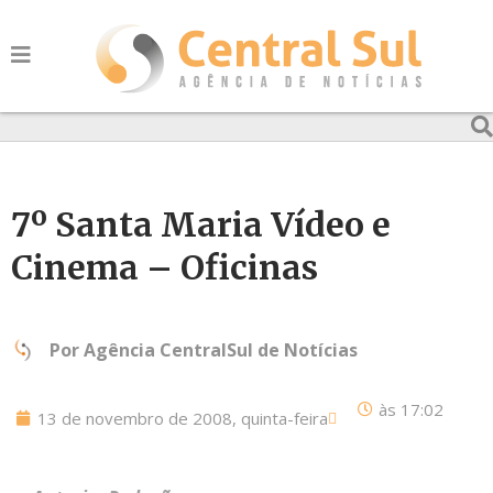
7º Santa Maria Vídeo e
Cinema – Oficinas
Por
Agência CentralSul de Notícias
às
17:02
13 de novembro de 2008, quinta-feira