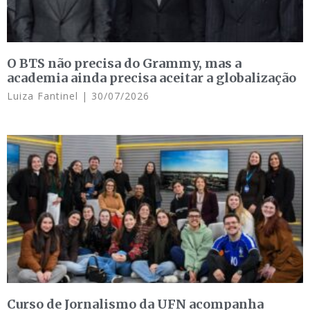
O BTS não precisa do Grammy, mas a
academia ainda precisa aceitar a globalização
Luiza Fantinel
30/07/2026
Curso de Jornalismo da UFN acompanha