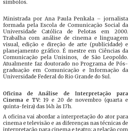
símbolos.
Ministrada por Ana Paula Penkala – jornalista
formada pela Escola de Comunicação Social da
Universidade Católica de Pelotas em 2000.
Trabalha com análise de cinema e linguagem
visual, edição e direção de arte (publicidade) e
planejamento gráfico. É mestre em Ciências da
Comunicação pela Unisinos, de São Leopoldo.
Atualmente faz doutorado no Programa de Pós-
graduação em Comunicação e Informação da
Universidade Federal do Rio Grande do Sul.
Oficina de Análise de Interpretação para
Cinema e TV:
19 e 20 de novembro (quarta e
quinta-feira) das 14h às 17h.
A oficina vai abordar a interpretação do ator para
cinema e televisão e as diferenças nas técnicas de
interpretação para cinema e teatro; a relação com