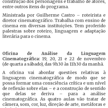
construção dos personagens e trabalho de atores,
entre outros itens do programa.
Ministrada por Guilherme Castro – roteirista e
diretor cinematográfico. Trabalha com ensino de
cinema em diversas instituições. Tem proferido
palestras sobre roteiro, linguagem e adaptação
literária para o cinema.
Oficina de Análise da Linguagem
Cinematográfica:
19, 20, 21 e 22 de novembro
(de quarta a sábado), das 9h30 às 11h30 da manhã.
A oficina vai abordar questões relativas à
linguagem cinematográfica de modo que se
possa formar uma consciência crítica e um nível
de reflexão sobre elas – e a construção de sentido
que delas se deriva – para a análise
cinematográfica. As quatro aulas vão tratar de
câmera, som, cor, luz, direção de arte, metáforas e