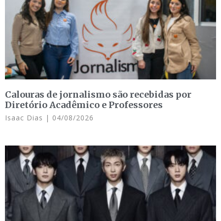
Calouras de jornalismo são recebidas por
Diretório Acadêmico e Professores
Isaac Dias
04/08/2026