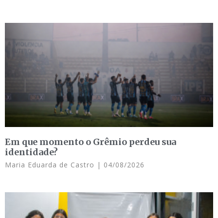
Em que momento o Grêmio perdeu sua
identidade?
Maria Eduarda de Castro
04/08/2026