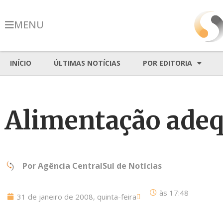
MENU
INÍCIO
ÚLTIMAS NOTÍCIAS
POR EDITORIA
Alimentação adeq
Por
Agência CentralSul de Notícias
às
17:48
31 de janeiro de 2008, quinta-feira