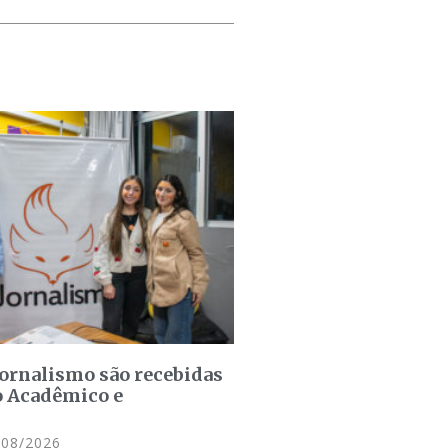
jornalismo são recebidas
o Acadêmico e
08/2026