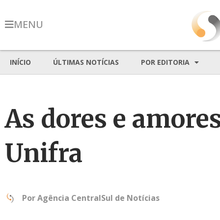
MENU
INÍCIO
ÚLTIMAS NOTÍCIAS
POR EDITORIA
As dores e amores
Unifra
Por
Agência CentralSul de Notícias