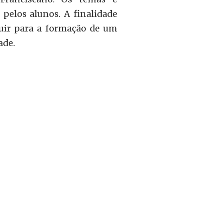
 pelos alunos. A finalidade
buir para a formação de um
ade.