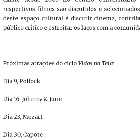
respectivos filmes são discutidos e selecionados
deste espaço cultural é discutir cinema, contri
público crítico e estreitar os laços com a comunid
Próximas atrações do ciclo
Vidas na Tela
:
Dia 9, Pollock
Dia 16, Johnny & June
Dia 23, Mozart
Dia 30, Capote