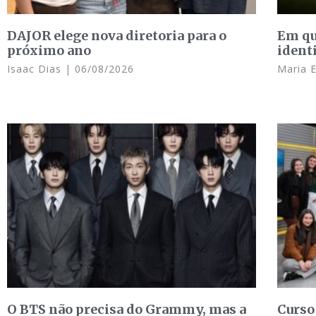
DAJOR elege nova diretoria para o
Em qu
próximo ano
ident
Isaac Dias
06/08/2026
Maria 
O BTS não precisa do Grammy, mas a
Curso