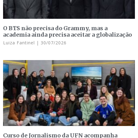
O BTS não precisa do Grammy, mas a
academia ainda precisa aceitar a globalização
Luiza Fantinel
30/07/2026
Curso de Jornalismo da UFN acompanha