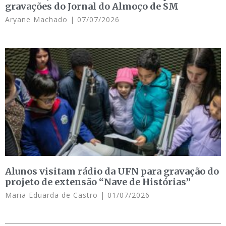
gravações do Jornal do Almoço de SM
Aryane Machado
07/07/2026
Alunos visitam rádio da UFN para gravação do
projeto de extensão “Nave de Histórias”
Maria Eduarda de Castro
01/07/2026