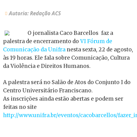
Autoria: Redação ACS
O jornalista Caco Barcellos faz a
palestra de encerramento do
VI Fórum de
Comunicação da Unifra
nesta sexta, 22 de agosto,
às 19 horas. Ele fala sobre Comunicação, Cultura
da Violência e Direitos Humanos.
A palestra será no Salão de Atos do Conjunto I do
Centro Universitário Franciscano.
As inscrições ainda estão abertas e podem ser
feitas no site
http://www.unifra.br/eventos/cacobarcellos/fazer_i