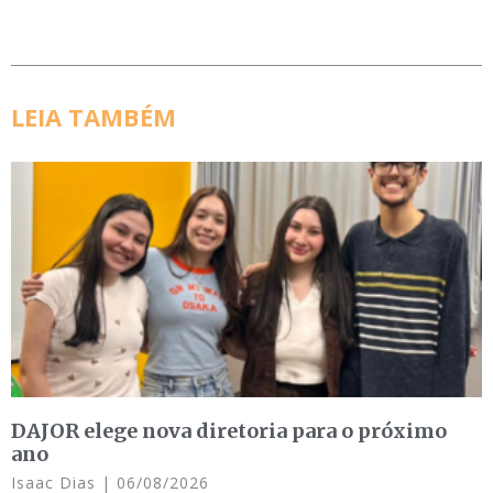
LEIA TAMBÉM
DAJOR elege nova diretoria para o próximo
ano
Isaac Dias
06/08/2026