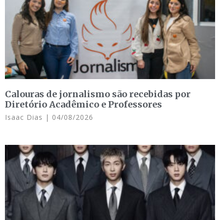
Calouras de jornalismo são recebidas por
Diretório Acadêmico e Professores
Isaac Dias
04/08/2026