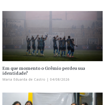
Em que momento o Grêmio perdeu sua
identidade?
Maria Eduarda de Castro
04/08/2026