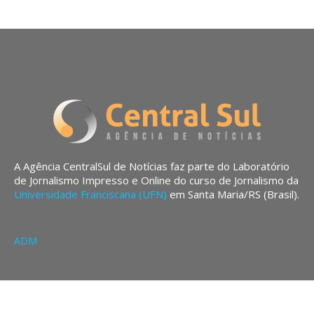
A Agência CentralSul de Notícias faz parte do Laboratório
de Jornalismo Impresso e Online do curso de Jornalismo da
Universidade Franciscana (UFN)
em Santa Maria/RS (Brasil).
ADM