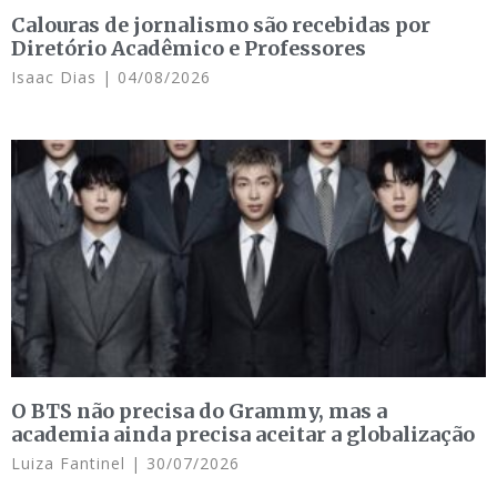
Calouras de jornalismo são recebidas por
Diretório Acadêmico e Professores
Isaac Dias
04/08/2026
O BTS não precisa do Grammy, mas a
academia ainda precisa aceitar a globalização
Luiza Fantinel
30/07/2026