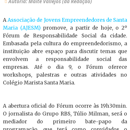
Autoria: Maitê Vallejos (da Redação)
A
Associação de Jovens Empreendedores de Santa
Maria (AJESM)
promove, a partir de hoje, o 2º
Fórum de Responsabilidade Social da cidade.
Embasada pela cultura do empreendedorismo, a
instituição abre espaço para discutir temas que
envolvem a responsabilidade social das
empresas. Até o dia 9, o Fórum oferece
workshops, palestras e outras atividades no
Colégio Marista Santa Maria.
A abertura oficial do Fórum ocorre às 19h30min.
O jornalista do Grupo RBS, Túlio Milman, será o
mediador do primeiro bate-papo da
programação, que terá como convidados o