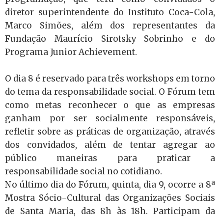
diretor superintendente do Instituto Coca-Cola,
Marco Simões, além dos representantes da
Fundação Maurício Sirotsky Sobrinho e do
Programa Junior Achievement.
O dia 8 é reservado para três workshops em torno
do tema da responsabilidade social. O Fórum tem
como metas reconhecer o que as empresas
ganham por ser socialmente responsáveis,
refletir sobre as práticas de organização, através
dos convidados, além de tentar agregar ao
público maneiras para praticar a
responsabilidade social no cotidiano.
No último dia do Fórum, quinta, dia 9, ocorre a 8ª
Mostra Sócio-Cultural das Organizações Sociais
de Santa Maria, das 8h às 18h. Participam da