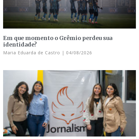
Em que momento o Grêmio perdeu sua
identidade?
Maria Eduarda de Castro
04/08/2026