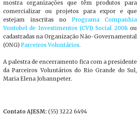
mostra organizações que têm produtos para
comercializar ou projetos para expor e que
estejam inscritas no
Programa Companhia
Vontobel de Investimentos (CVI) Social 2008
ou
cadastradas na Organização Não-Governamental
(ONG)
Parceiros Voluntários
.
A palestra de encerramento fica com a presidente
da Parceiros Voluntários do Rio Grande do Sul,
Maria Elena Johannpeter.
Contato AJESM:
(55) 3222 6494