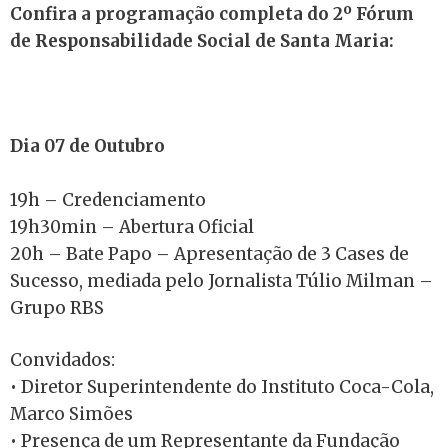
Confira a programação completa do
2º Fórum
de Responsabilidade Social de Santa Maria:
Dia 07 de Outubro
19h – Credenciamento
19h30min – Abertura Oficial
20h – Bate Papo – Apresentação de 3 Cases de
Sucesso, mediada pelo Jornalista Túlio Milman –
Grupo RBS
Convidados:
• Diretor Superintendente do Instituto Coca-Cola,
Marco Simões
• Presença de um Representante da Fundação