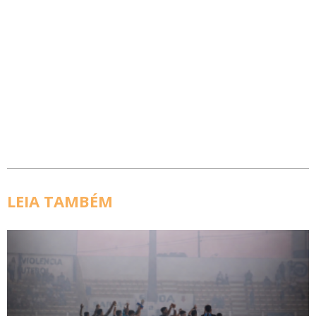
LEIA TAMBÉM