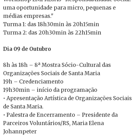
uma oportunidade para micro, pequenas e
médias empresas."
Turma 1: das 18h30min às 20h15min
Turma 2: das 20h30min às 22h15min
Dia 09 de Outubro
8h às 18h – 8ª Mostra Sócio-Cultural das
Organizações Sociais de Santa Maria
19h – Credenciamento
19h30min – início da programação
• Apresentação Artística de Organizações Sociais
de Santa Maria.
• Palestra de Encerramento – Presidente da
Parceiros Voluntários/RS, Maria Elena
Johannpeter