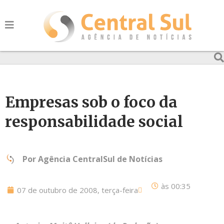
Empresas sob o foco da
responsabilidade social
Por
Agência CentralSul de Notícias
às
00:35
07 de outubro de 2008, terça-feira