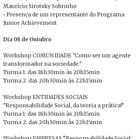
Maurício Sirotsky Sobrinho
• Presença de um representante do Programa
Junior Achievement
Dia 08 de Outubro
Workshop COMUNIDADE "Como ser um agente
transformador na sociedade."
Turma 1: das 18h30min às 20h15min
Turma 2: das 20h30min às 22h15min
Workshop ENTIDADES SOCIAIS
"Responsabilidade Social, da teoria a prática!"
Turma 1: das 18h30min às 20h15min
Turma 2: das 20h30min às 22h15min
Workshop EMPRESAS “Responsabilidade Social: