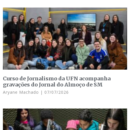
Curso de Jornalismo da UFN acompanha
gravações do Jornal do Almoço de SM
Aryane Machado
07/07/2026