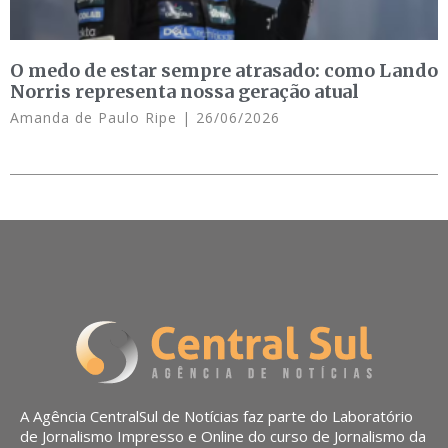
O medo de estar sempre atrasado: como Lando
Norris representa nossa geração atual
Amanda de Paulo Ripe
26/06/2026
A Agência CentralSul de Notícias faz parte do Laboratório
de Jornalismo Impresso e Online do curso de Jornalismo da