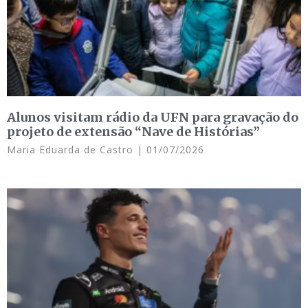
Alunos visitam rádio da UFN para gravação do
projeto de extensão “Nave de Histórias”
Maria Eduarda de Castro
01/07/2026