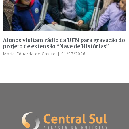
Alunos visitam rádio da UFN para gravação do
projeto de extensão “Nave de Histórias”
Maria Eduarda de Castro
01/07/2026