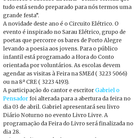
tudo está sendo preparado para nós termos uma
grande festa”.
A novidade deste ano é o Circuito Elétrico. O
evento é inspirado no Sarau Elétrico, grupo de
poetas que percorre os bares de Porto Alegre
levando a poesia aos jovens. Para o público
infantil está programado a Hora do Conto
orientada por voluntários. As escolas devem
agendar as visitas à Feira na SMEd ( 3223 5066)
ou na 8ª CRE ( 3223 4193).
A participação do cantor e escritor
Gabriel o
Pensador
foi alterada para a abertura da feira no
dia 03 de abril. Gabriel apresentará seu livro
Diário Noturno no evento Livro Livre. A
programação da Feira do Livro será finalizada no
dia 28.