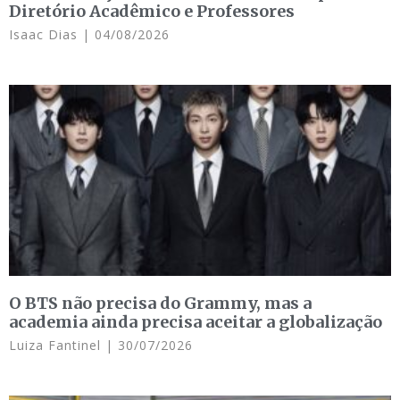
Diretório Acadêmico e Professores
Isaac Dias
04/08/2026
O BTS não precisa do Grammy, mas a
academia ainda precisa aceitar a globalização
Luiza Fantinel
30/07/2026