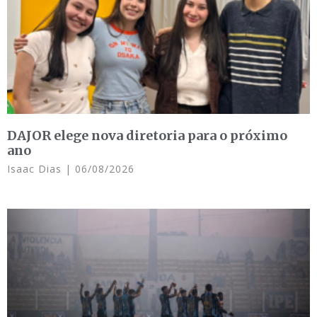
DAJOR elege nova diretoria para o próximo
ano
Isaac Dias
06/08/2026