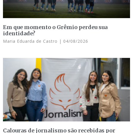
Em que momento o Grêmio perdeu sua
identidade?
Maria Eduarda de Castro
04/08/2026
Calouras de jornalismo são recebidas por