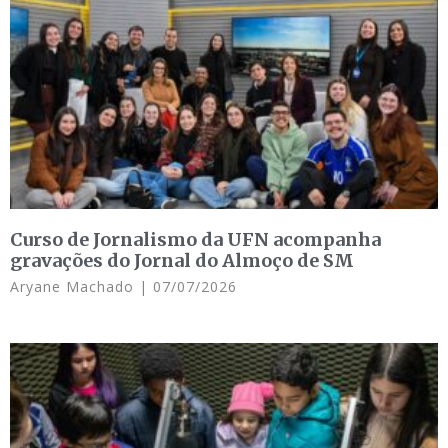
Curso de Jornalismo da UFN acompanha
gravações do Jornal do Almoço de SM
Aryane Machado
07/07/2026