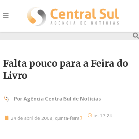
Falta pouco para a Feira do
Livro
Por
Agência CentralSul de Notícias
às
17:24
24 de abril de 2008, quinta-feira