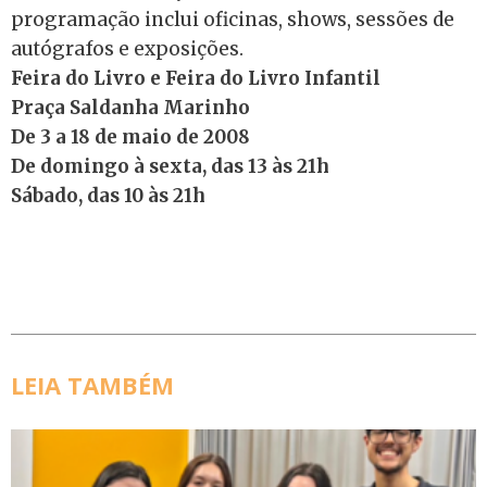
programação inclui oficinas, shows, sessões de
autógrafos e exposições.
Feira do Livro e Feira do Livro Infantil
Praça Saldanha Marinho
De 3 a 18 de maio de 2008
De domingo à sexta, das 13 às 21h
Sábado, das 10 às 21h
LEIA TAMBÉM