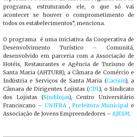
programa, estruturando ele, o que só vai
acontecer se houver o comprometimento de
todos os estabelecimentos”, menciona.
O programa é uma iniciativa da Cooperativa de
Desenvolvimento Turístico – Comunitá,
desenvolvido em parceria com a Associação de
Hotéis, Restaurantes e Agência de Turismo de
Santa Maria (AHTURR), a Câmara de Comércio e
Indústria e Serviços de Santa Maria (
Cacism
), a
Câmara de Dirigentes Lojistas (
CDL
), o Sindicato
dos Lojistas (
Sindilojas
), Centro Universitário
Franciscano –
UNIFRA
,
Prefeitura Municipal
e
Associação de Jovens Empreendedores –
AJESM
.