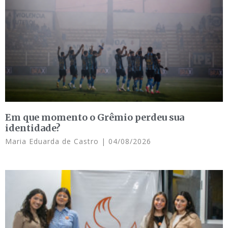
Em que momento o Grêmio perdeu sua
identidade?
Maria Eduarda de Castro
04/08/2026