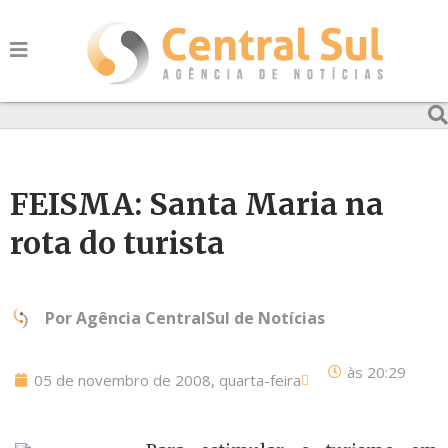
FEISMA: Santa Maria na
rota do turista
Por
Agência CentralSul de Notícias
às
20:29
05 de novembro de 2008, quarta-feira