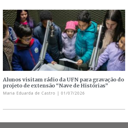
Alunos visitam rádio da UFN para gravação do
projeto de extensão “Nave de Histórias”
Maria Eduarda de Castro
01/07/2026