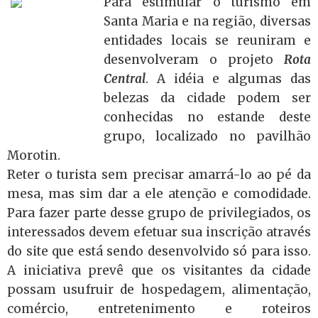
Para estimular o turismo em
Santa Maria e na região, diversas
entidades locais se reuniram e
desenvolveram o projeto
Rota
Central
. A idéia e algumas das
belezas da cidade podem ser
conhecidas no estande deste
grupo, localizado no pavilhão
Morotin.
Reter o turista sem precisar amarrá-lo ao pé da
mesa, mas sim dar a ele atenção e comodidade.
Para fazer parte desse grupo de privilegiados, os
interessados devem efetuar sua inscrição através
do site que está sendo desenvolvido só para isso.
A iniciativa prevê que os visitantes da cidade
possam usufruir de hospedagem, alimentação,
comércio, entretenimento e roteiros