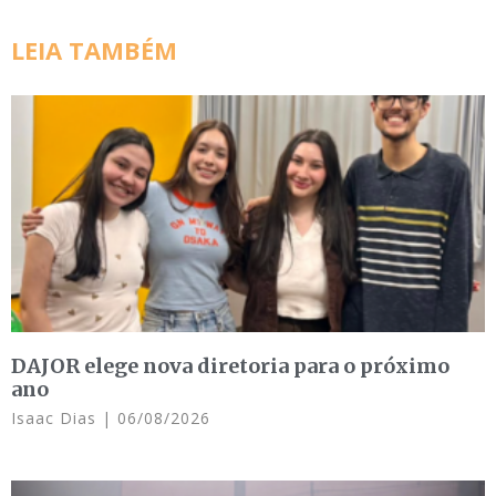
LEIA TAMBÉM
DAJOR elege nova diretoria para o próximo
ano
Isaac Dias
06/08/2026