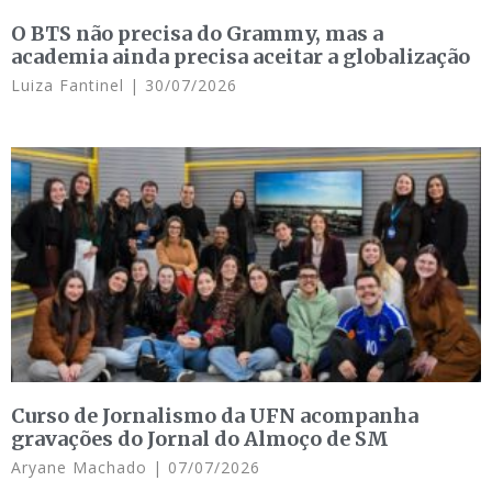
O BTS não precisa do Grammy, mas a
academia ainda precisa aceitar a globalização
Luiza Fantinel
30/07/2026
Curso de Jornalismo da UFN acompanha
gravações do Jornal do Almoço de SM
Aryane Machado
07/07/2026