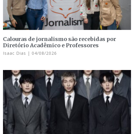
Calouras de jornalismo são recebidas por
Diretório Acadêmico e Professores
Isaac Dias
04/08/2026