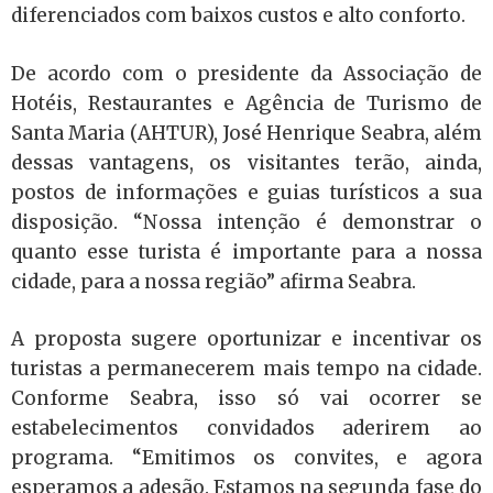
diferenciados com baixos custos e alto conforto.
De acordo com o presidente da Associação de
Hotéis, Restaurantes e Agência de Turismo de
Santa Maria (AHTUR), José Henrique Seabra, além
dessas vantagens, os visitantes terão, ainda,
postos de informações e guias turísticos a sua
disposição. “Nossa intenção é demonstrar o
quanto esse turista é importante para a nossa
cidade, para a nossa região” afirma Seabra.
A proposta sugere oportunizar e incentivar os
turistas a permanecerem mais tempo na cidade.
Conforme Seabra, isso só vai ocorrer se
estabelecimentos convidados aderirem ao
programa. “Emitimos os convites, e agora
esperamos a adesão. Estamos na segunda fase do