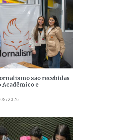
jornalismo são recebidas
o Acadêmico e
08/2026