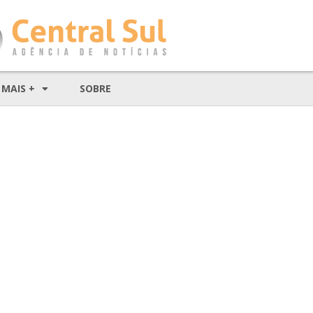
MAIS +
SOBRE