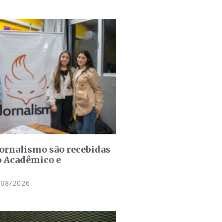
jornalismo são recebidas
o Acadêmico e
08/2026