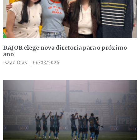
DAJOR elege nova diretoria para o próximo
ano
Isaac Dias
06/08/2026