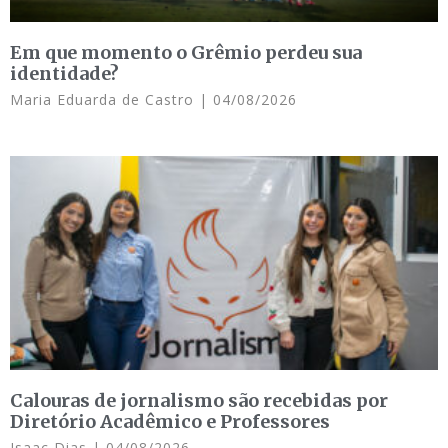
Em que momento o Grêmio perdeu sua
identidade?
Maria Eduarda de Castro
04/08/2026
Calouras de jornalismo são recebidas por
Diretório Acadêmico e Professores
Isaac Dias
04/08/2026