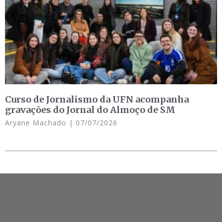
Curso de Jornalismo da UFN acompanha
gravações do Jornal do Almoço de SM
Aryane Machado
07/07/2026