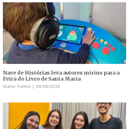
Nave de Histórias leva autores mirins para a
Feira do Livro de Santa Maria
Glaíse Palma
09/08/2026