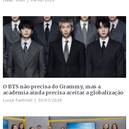
O BTS não precisa do Grammy, mas a
academia ainda precisa aceitar a globalização
Luiza Fantinel
30/07/2026