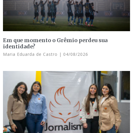
Em que momento o Grêmio perdeu sua
identidade?
Maria Eduarda de Castro
04/08/2026