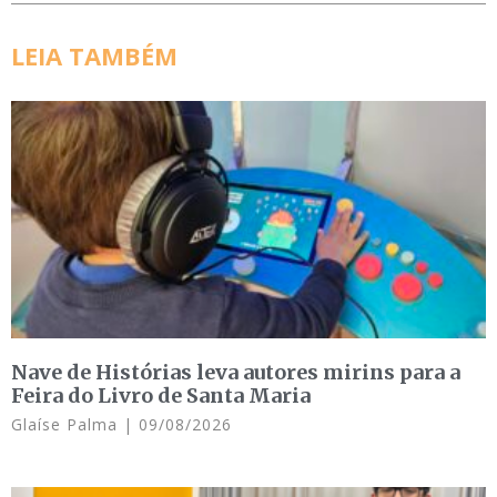
LEIA TAMBÉM
Nave de Histórias leva autores mirins para a
Feira do Livro de Santa Maria
Glaíse Palma
09/08/2026