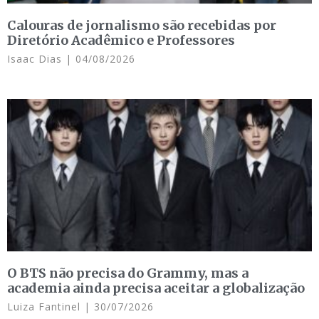
Calouras de jornalismo são recebidas por
Diretório Acadêmico e Professores
Isaac Dias
04/08/2026
O BTS não precisa do Grammy, mas a
academia ainda precisa aceitar a globalização
Luiza Fantinel
30/07/2026