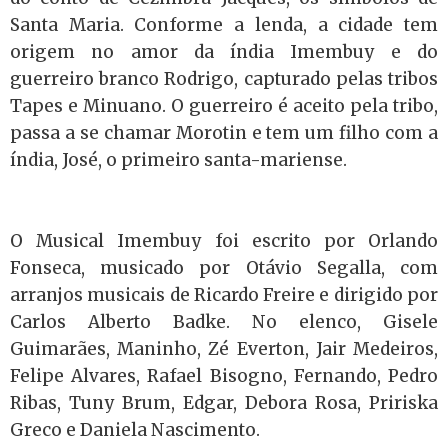
Santa Maria. Conforme a lenda, a cidade tem
origem no amor da índia Imembuy e do
guerreiro branco Rodrigo, capturado pelas tribos
Tapes e Minuano. O guerreiro é aceito pela tribo,
passa a se chamar Morotin e tem um filho com a
índia, José, o primeiro santa-mariense.
O Musical Imembuy foi escrito por Orlando
Fonseca, musicado por Otávio Segalla, com
arranjos musicais de Ricardo Freire e dirigido por
Carlos Alberto Badke. No elenco, Gisele
Guimarães, Maninho, Zé Everton, Jair Medeiros,
Felipe Alvares, Rafael Bisogno, Fernando, Pedro
Ribas, Tuny Brum, Edgar, Debora Rosa, Pririska
Greco e Daniela Nascimento.