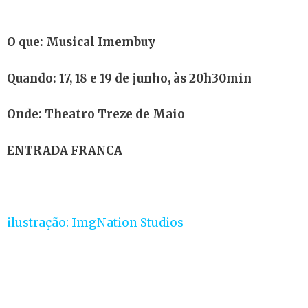
O que: Musical Imembuy
Quando: 17, 18 e 19 de junho, às 20h30min
Onde: Theatro Treze de Maio
ENTRADA FRANCA
ilustração:
ImgNation Studios