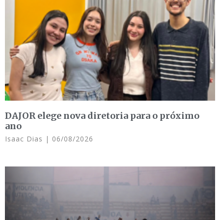
DAJOR elege nova diretoria para o próximo
ano
Isaac Dias
06/08/2026