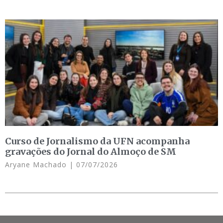
Curso de Jornalismo da UFN acompanha
gravações do Jornal do Almoço de SM
Aryane Machado
07/07/2026