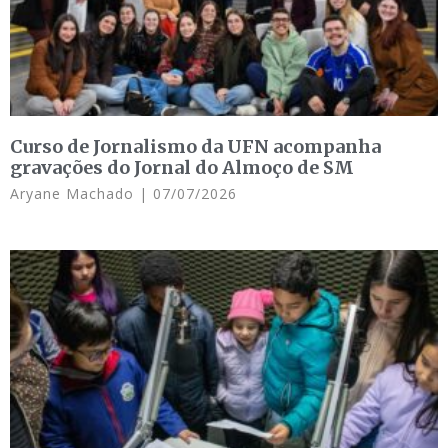
Curso de Jornalismo da UFN acompanha
gravações do Jornal do Almoço de SM
Aryane Machado
07/07/2026