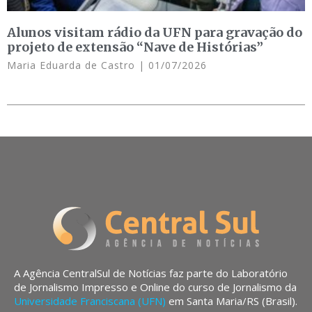
Alunos visitam rádio da UFN para gravação do
projeto de extensão “Nave de Histórias”
Maria Eduarda de Castro
01/07/2026
A Agência CentralSul de Notícias faz parte do Laboratório
de Jornalismo Impresso e Online do curso de Jornalismo da
Universidade Franciscana (UFN)
em Santa Maria/RS (Brasil).