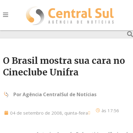
O Brasil mostra sua cara no
Cineclube Unifra
Por
Agência CentralSul de Notícias
às
17:56
04 de setembro de 2008, quinta-feira