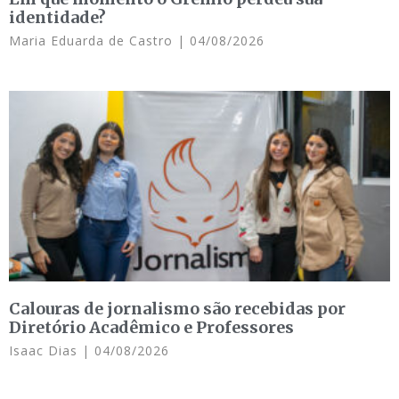
identidade?
Maria Eduarda de Castro
04/08/2026
Calouras de jornalismo são recebidas por
Diretório Acadêmico e Professores
Isaac Dias
04/08/2026