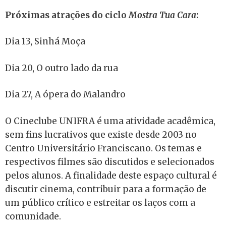
Próximas atrações do ciclo
Mostra Tua Cara
:
Dia 13, Sinhá Moça
Dia 20, O outro lado da rua
Dia 27, A ópera do Malandro
O Cineclube UNIFRA é uma atividade acadêmica,
sem fins lucrativos que existe desde 2003 no
Centro Universitário Franciscano. Os temas e
respectivos filmes são discutidos e selecionados
pelos alunos. A finalidade deste espaço cultural é
discutir cinema, contribuir para a formação de
um público crítico e estreitar os laços com a
comunidade.