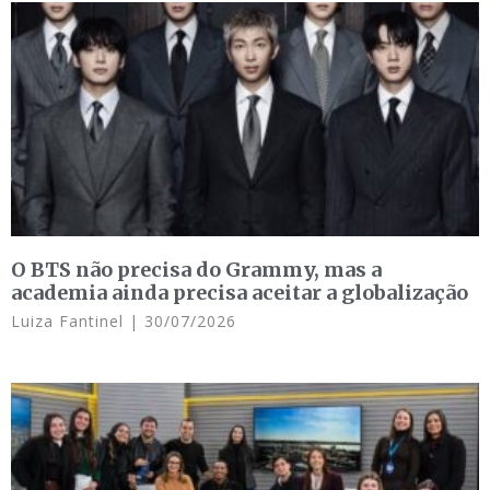
O BTS não precisa do Grammy, mas a
academia ainda precisa aceitar a globalização
Luiza Fantinel
30/07/2026