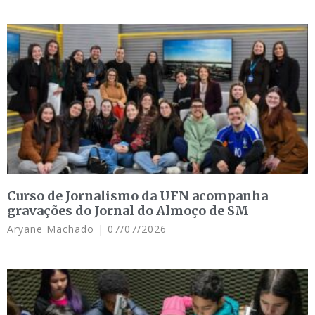
Curso de Jornalismo da UFN acompanha
gravações do Jornal do Almoço de SM
Aryane Machado
07/07/2026