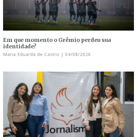
Em que momento o Grêmio perdeu sua
identidade?
Maria Eduarda de Castro
04/08/2026