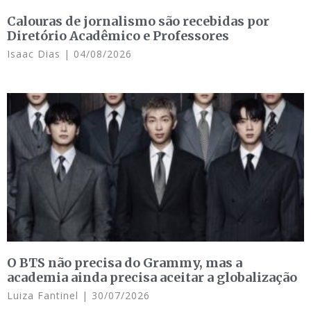
Calouras de jornalismo são recebidas por
Diretório Acadêmico e Professores
Isaac Dias
04/08/2026
O BTS não precisa do Grammy, mas a
academia ainda precisa aceitar a globalização
Luiza Fantinel
30/07/2026