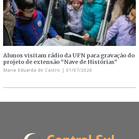
Alunos visitam rádio da UFN para gravação do
projeto de extensão “Nave de Histórias”
Maria Eduarda de Castro
01/07/2026