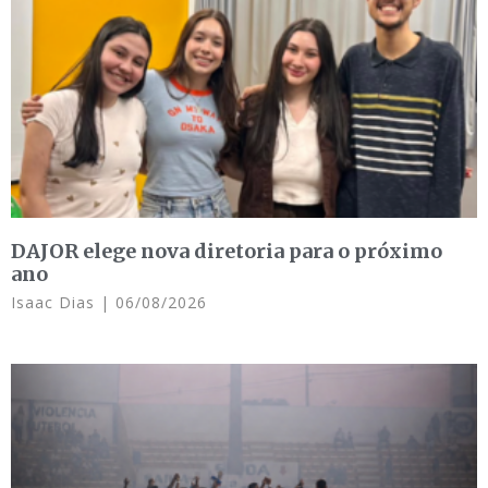
DAJOR elege nova diretoria para o próximo
ano
Isaac Dias
06/08/2026