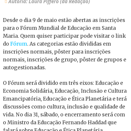
Autoria: Laura Píffero (da Redação)
Desde o dia 9 de maio estão abertas as inscrições
para o Fórum Mundial de Educação em Santa
Maria. Quem quiser participar pode visitar o link
do
Fórum
. As categorias estão divididas em
inscrições normais, pôster para inscrições
normais, inscrições de grupo, pôster de grupos e
autogestionadas.
O Fórum será dividido em três eixos: Educação e
Economia Solidária, Educação, Inclusão e Cultura
Emancipatória, Educação e Ética Planetária e terá
discussões como cultura, inclusão e qualidade de
vida. No dia 31, sábado, o encerramento será com
o Ministro da Educação Fernando Haddad que
falará sobre Educação e Ética Planetária.