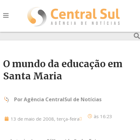
O mundo da educação em
Santa Maria
Por
Agência CentralSul de Notícias
às
16:23
13 de maio de 2008, terça-feira