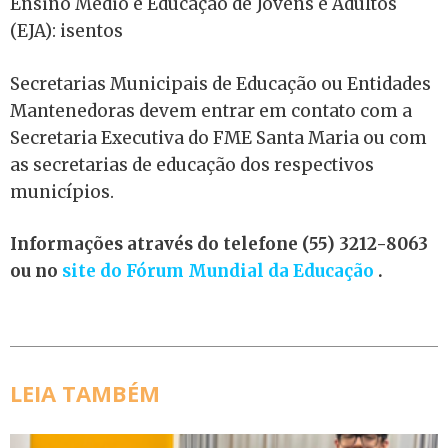
Ensino Médio e Educação de Jovens e Adultos
(EJA): isentos
Secretarias Municipais de Educação ou Entidades
Mantenedoras devem entrar em contato com a
Secretaria Executiva do FME Santa Maria ou com
as secretarias de educação dos respectivos
municípios.
Informações através do telefone (55) 3212-8063
ou no
site do Fórum Mundial da Educaçã
o
.
LEIA TAMBÉM