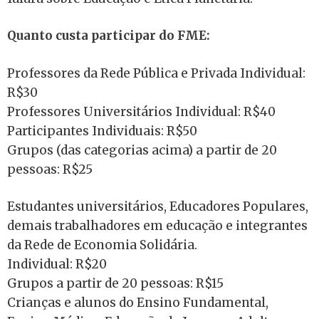
Quanto custa participar do FME:
Professores da Rede Pública e Privada Individual:
R$30
Professores Universitários Individual: R$40
Participantes Individuais: R$50
Grupos (das categorias acima) a partir de 20
pessoas: R$25
Estudantes universitários, Educadores Populares,
demais trabalhadores em educação e integrantes
da Rede de Economia Solidária.
Individual: R$20
Grupos a partir de 20 pessoas: R$15
Crianças e alunos do Ensino Fundamental,