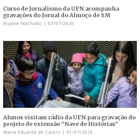
Curso de Jornalismo da UFN acompanha
gravações do Jornal do Almoço de SM
Aryane Machado
07/07/2026
Alunos visitam rádio da UFN para gravação do
projeto de extensão “Nave de Histórias”
Maria Eduarda de Castro
01/07/2026