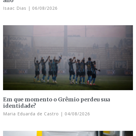
ano
Isaac Dias
06/08/2026
Em que momento o Grêmio perdeu sua
identidade?
Maria Eduarda de Castro
04/08/2026