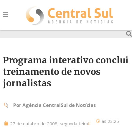
Programa interativo conclui
treinamento de novos
jornalistas
Por
Agência CentralSul de Notícias
às
23:25
27 de outubro de 2008, segunda-feira