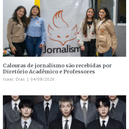
Calouras de jornalismo são recebidas por
Diretório Acadêmico e Professores
Isaac Dias
04/08/2026