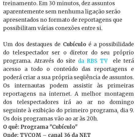
treinamento. Em 30 minutos, dez assuntos
aparentemente sem nenhuma ligação serão
apresentados no formato de reportagens que
possibilitam várias conexões entre si.
Um dos destaques de
Cubículo
é a possibilidade
do telespectador ser o diretor do seu próprio
programa. Através do site
da RBS TV
ele terá
acesso a todo o conteúdo das reportagens e
poderá criar a sua própria seqüência de assuntos.
Os internautas podem assistir às primeiras
reportagens na internet. A melhor montagem
dos telespectadores irá ao ar no domingo
seguinte à exibição do primeiro programa, dia 9.
Os dois programas vão ao ar às 20h.
O quê: Programa "Cubículo"
Onde: TVCOM – canal 36 da NET