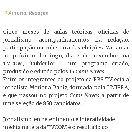
Autoria: Redação
Cinco meses de aulas teóricas, oficinas de
jornalismo, acompanhamentos na redação,
participação na cobertura das eleições. Vai ao ar
no próximo domingo, dia 2 de novembro, na
TVCOM, "
Cubículo
" – um programa criado,
produzido e editado pelos 15
Caras Novas
.
Entre os integrantes do projeto da RBS TV está a
jornalista Mariana Paniz, formada pela UNIFRA,
e que passou no projeto
Caras Novas
a partir de
uma seleção de 850 candidatos.
Jornalismo, entretenimento e interatividade
inédita na tela da TVCOM é o resultado do