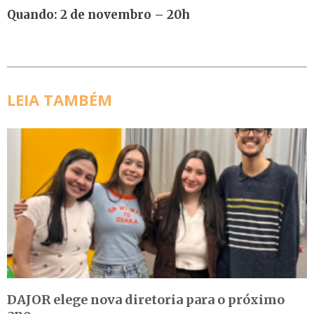
Quando: 2 de novembro – 20h
LEIA TAMBÉM
DAJOR elege nova diretoria para o próximo