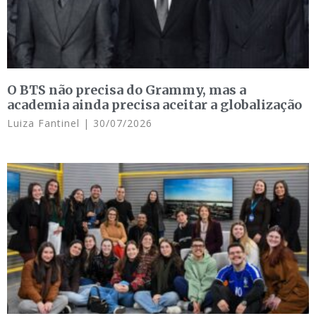
O BTS não precisa do Grammy, mas a
academia ainda precisa aceitar a globalização
Luiza Fantinel
30/07/2026