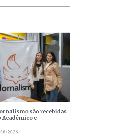
jornalismo são recebidas
o Acadêmico e
08/2026