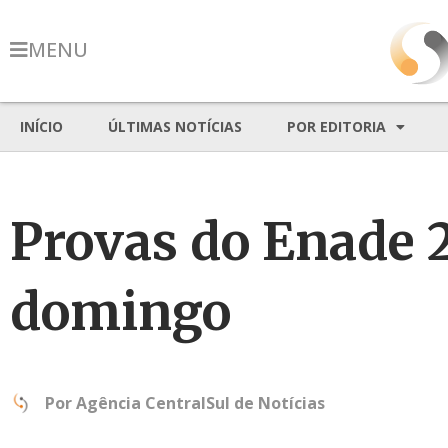
MENU
INÍCIO
ÚLTIMAS NOTÍCIAS
POR EDITORIA
Provas do Enade 2
domingo
Por
Agência CentralSul de Notícias