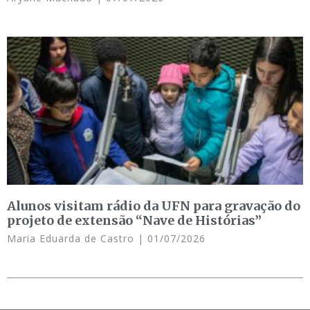
Alunos visitam rádio da UFN para gravação do
projeto de extensão “Nave de Histórias”
Maria Eduarda de Castro
01/07/2026