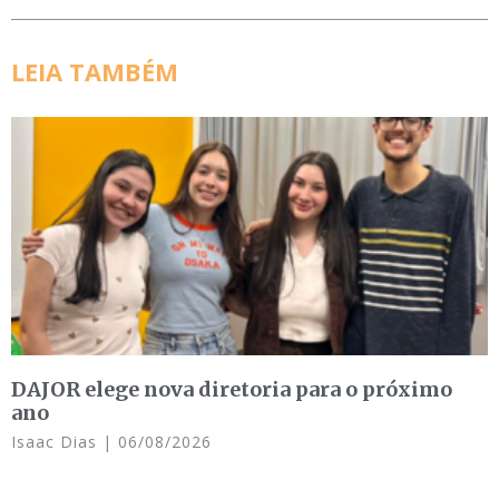
LEIA TAMBÉM
DAJOR elege nova diretoria para o próximo
ano
Isaac Dias
06/08/2026