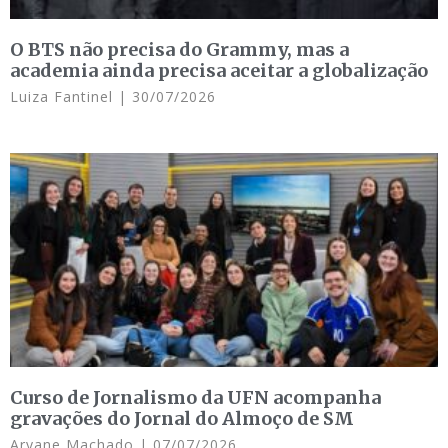
O BTS não precisa do Grammy, mas a
academia ainda precisa aceitar a globalização
Luiza Fantinel
30/07/2026
Curso de Jornalismo da UFN acompanha
gravações do Jornal do Almoço de SM
Aryane Machado
07/07/2026