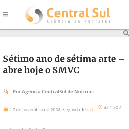
Sétimo ano de sétima arte –
abre hoje o SMVC
Por
Agência CentralSul de Notícias
às
15:02
17 de novembro de 2008, segunda-feira