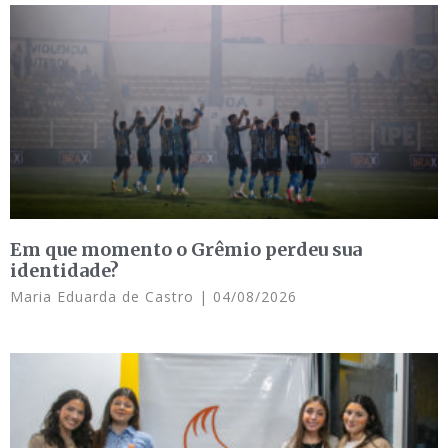
Em que momento o Grêmio perdeu sua
identidade?
Maria Eduarda de Castro
04/08/2026