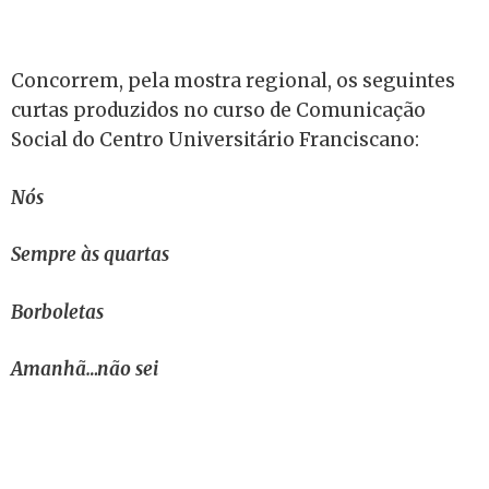
Concorrem, pela mostra regional, os seguintes
curtas produzidos no curso de Comunicação
Social do Centro Universitário Franciscano:
Nós
Sempre às quartas
Borboletas
Amanhã…não sei