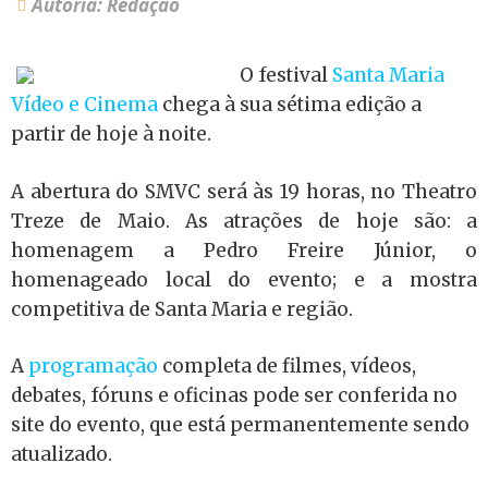
Autoria: Redação
O festival
Santa Maria
Vídeo e Cinema
chega à sua sétima edição a
partir de hoje à noite.
A abertura do SMVC será às 19 horas, no Theatro
Treze de Maio. As atrações de hoje são: a
homenagem a Pedro Freire Júnior, o
homenageado local do evento; e a mostra
competitiva de Santa Maria e região.
A
programação
completa de filmes, vídeos,
debates, fóruns e oficinas pode ser conferida no
site do evento, que está permanentemente sendo
atualizado.