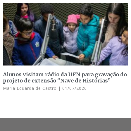
Alunos visitam rádio da UFN para gravação do
projeto de extensão “Nave de Histórias”
Maria Eduarda de Castro
01/07/2026