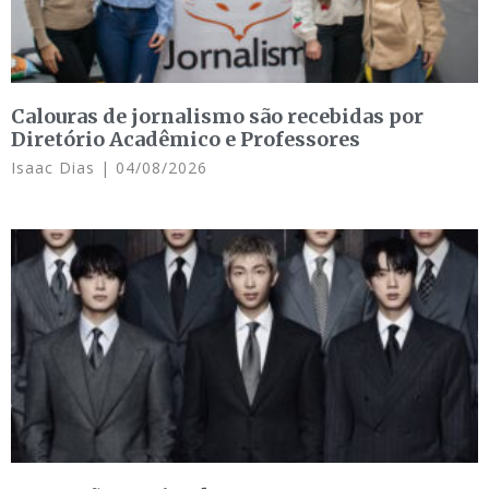
Calouras de jornalismo são recebidas por
Diretório Acadêmico e Professores
Isaac Dias
04/08/2026