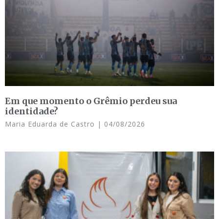
Em que momento o Grêmio perdeu sua
identidade?
Maria Eduarda de Castro
04/08/2026