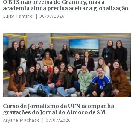
O BTS não precisa do Grammy, mas a
academia ainda precisa aceitar a globalização
Luiza Fantinel
30/07/2026
Curso de Jornalismo da UFN acompanha
gravações do Jornal do Almoço de SM
Aryane Machado
07/07/2026