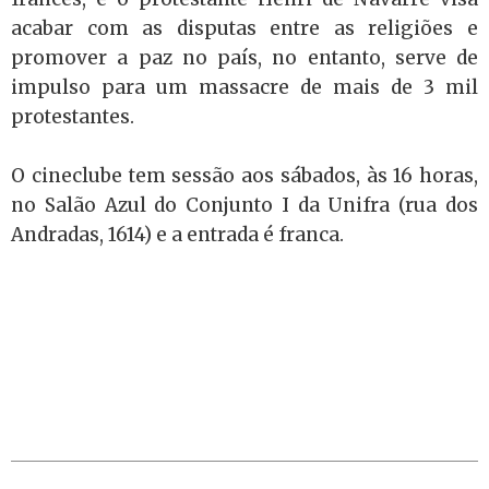
acabar com as disputas entre as religiões e
promover a paz no país, no entanto, serve de
impulso para um massacre de mais de 3 mil
protestantes.
O cineclube tem sessão aos sábados, às 16 horas,
no Salão Azul do Conjunto I da Unifra (rua dos
Andradas, 1614) e a entrada é franca.